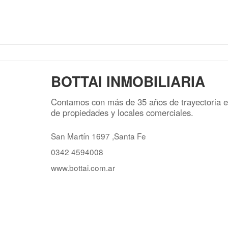
BOTTAI INMOBILIARIA
Contamos con más de 35 años de trayectoria en
de propiedades y locales comerciales.
San Martín 1697 ,Santa Fe
0342 4594008
www.bottai.com.ar