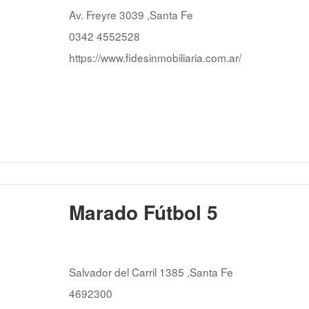
Av. Freyre 3039 ,Santa Fe
0342 4552528
https://www.fidesinmobiliaria.com.ar/
Marado Fútbol 5
Salvador del Carril 1385 ,Santa Fe
4692300