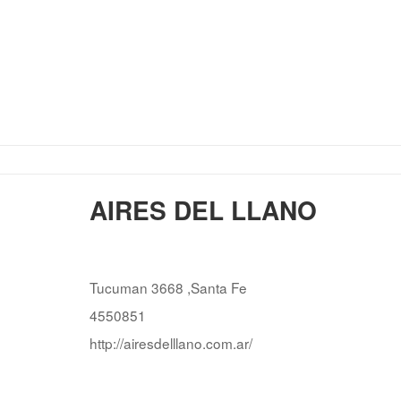
AIRES DEL LLANO
Tucuman 3668 ,Santa Fe
4550851
http://airesdelllano.com.ar/