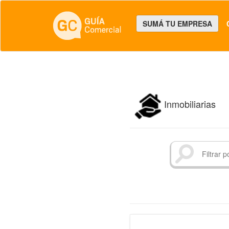
SUMÁ TU EMPRESA
Inmobiliarias