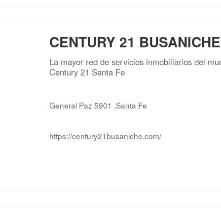
CENTURY 21 BUSANICHE
La mayor red de servicios inmobiliarios del m
Century 21 Santa Fe
General Paz 5901 ,Santa Fe
https://century21busaniche.com/