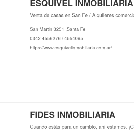
ESQUIVEL INMOBILIARIA
Venta de casas en San Fe
/ Alquileres comerci
San Martin 3251 ,Santa Fe
0342 4556276 / 4554095
https://www.esquivelinmobiliaria.com.ar/
FIDES INMOBILIARIA
Cuando estás para un cambio, ahí estamos. ¡C