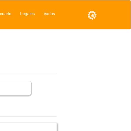
cuario
Legales
Varios