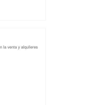
 la venta y alquileres