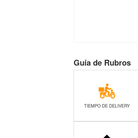
Guía de Rubros
TIEMPO DE DELIVERY