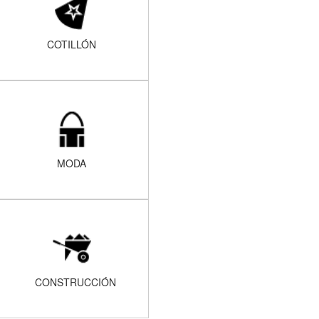
COTILLÓN
MODA
CONSTRUCCIÓN