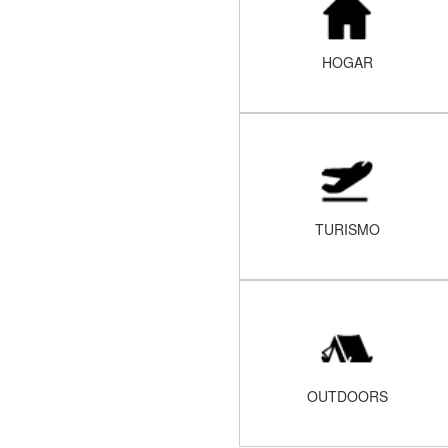
HOGAR
TURISMO
OUTDOORS