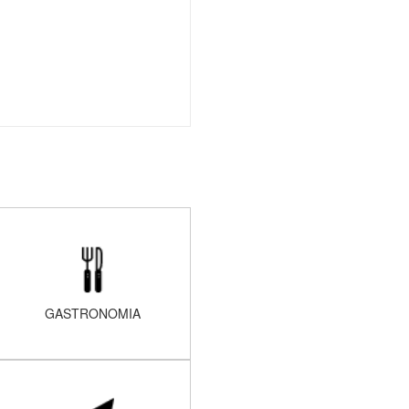
GASTRONOMIA