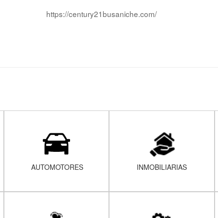
https://century21busaniche.com/
AUTOMOTORES
INMOBILIARIAS