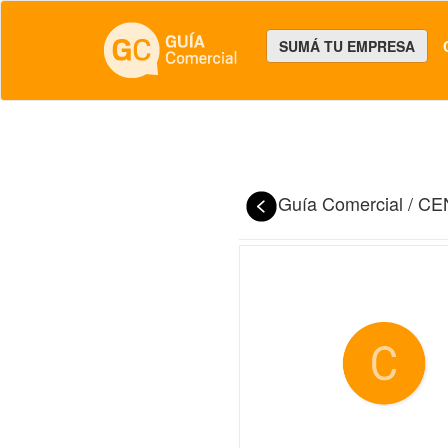
SUMÁ TU EMPRESA
Guía Comercial
/
CE