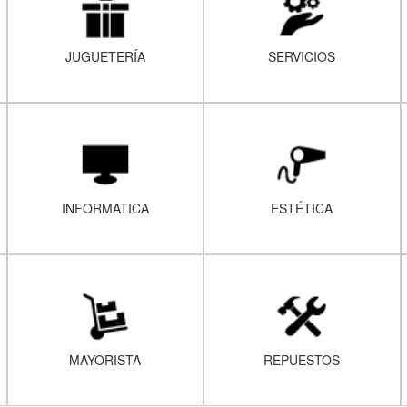
JUGUETERÍA
SERVICIOS
INFORMATICA
ESTÉTICA
MAYORISTA
REPUESTOS