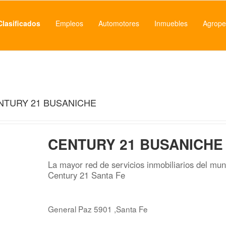
Clasificados
Empleos
Automotores
Inmuebles
Agrope
NTURY 21 BUSANICHE
CENTURY 21 BUSANICHE
La mayor red de servicios inmobiliarios del mu
Century 21 Santa Fe
General Paz 5901 ,Santa Fe