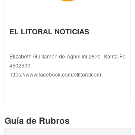
EL LITORAL NOTICIAS
Elizabeth Guillamón de Agnellini 2670 ,Santa Fe
4502500
https://www.facebook.com/ellitoralcom
Guía de Rubros