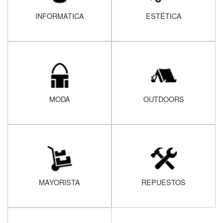
INFORMATICA
ESTÉTICA
MODA
OUTDOORS
MAYORISTA
REPUESTOS