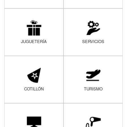
JUGUETERÍA
SERVICIOS
COTILLÓN
TURISMO