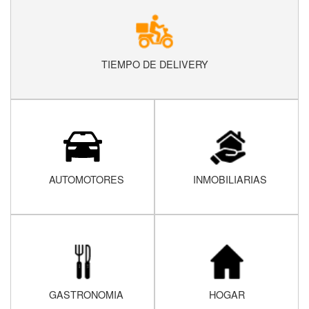
TIEMPO DE DELIVERY
AUTOMOTORES
INMOBILIARIAS
GASTRONOMIA
HOGAR