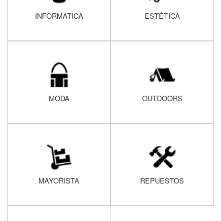
INFORMATICA
ESTÉTICA
MODA
OUTDOORS
MAYORISTA
REPUESTOS