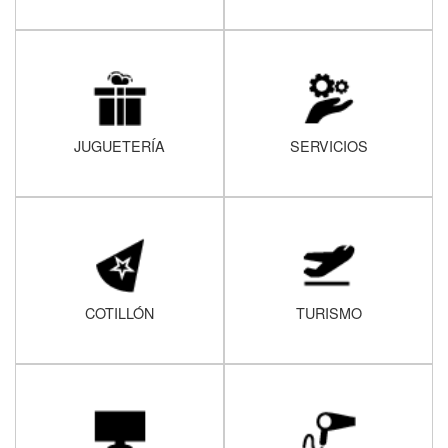
JUGUETERÍA
SERVICIOS
COTILLÓN
TURISMO