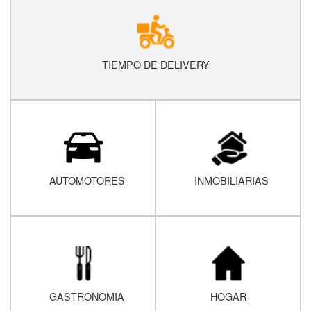
TIEMPO DE DELIVERY
AUTOMOTORES
INMOBILIARIAS
GASTRONOMIA
HOGAR