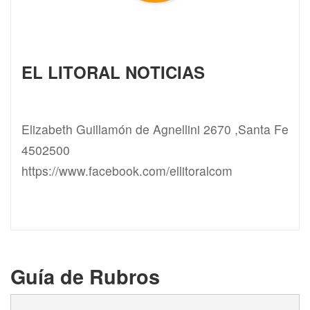
EL LITORAL NOTICIAS
Elizabeth Guillamón de Agnellini 2670 ,Santa Fe
4502500
https://www.facebook.com/ellitoralcom
Guía de Rubros