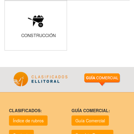
CONSTRUCCIÓN
CLASIFICADOS:
GUÍA COMERCIAL:
Índice de rubros
Guía Comercial