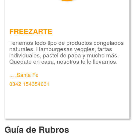
FREEZARTE
Tenemos todo tipo de productos congelados
naturales. Hamburgesas veggies, tartas
individuales, pastel de papa y mucho más.
Quedate en casa, nosotros te lo llevamos.
... ,Santa Fe
0342 154354631
Guía de Rubros