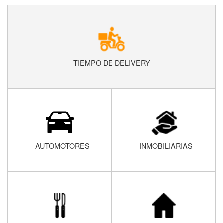
TIEMPO DE DELIVERY
AUTOMOTORES
INMOBILIARIAS