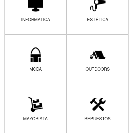
INFORMATICA
ESTÉTICA
MODA
OUTDOORS
MAYORISTA
REPUESTOS