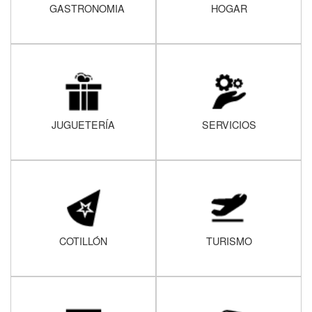
GASTRONOMIA
HOGAR
JUGUETERÍA
SERVICIOS
COTILLÓN
TURISMO