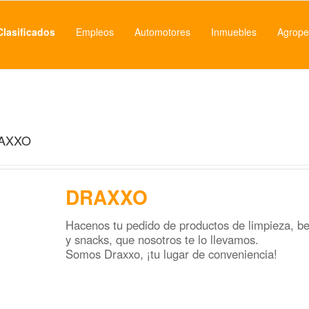
Clasificados
Empleos
Automotores
Inmuebles
Agrope
AXXO
DRAXXO
Hacenos tu pedido de productos de limpieza, bebi
y snacks, que nosotros te lo llevamos.
Somos Draxxo, ¡tu lugar de conveniencia!