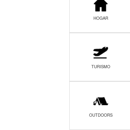
HOGAR
TURISMO
OUTDOORS