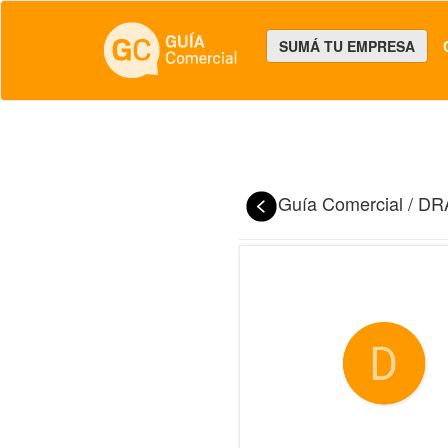
SUMÁ TU EMPRESA
Guía Comercial
/
DR