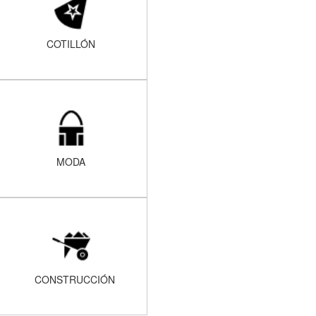
COTILLÓN
MODA
CONSTRUCCIÓN