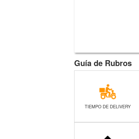
Guía de Rubros
TIEMPO DE DELIVERY