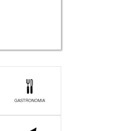
GASTRONOMIA