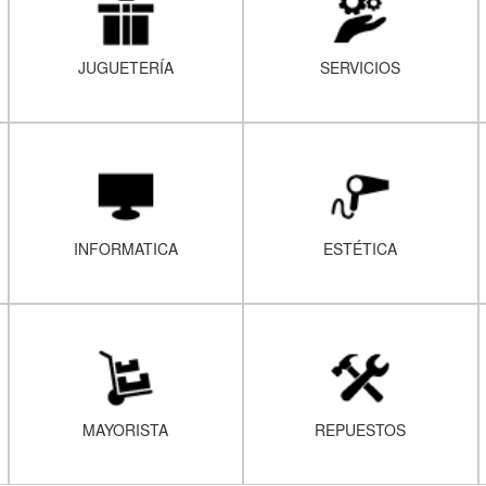
JUGUETERÍA
SERVICIOS
INFORMATICA
ESTÉTICA
MAYORISTA
REPUESTOS