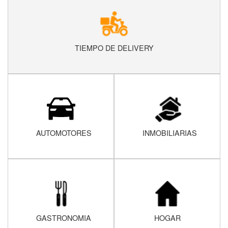
TIEMPO DE DELIVERY
AUTOMOTORES
INMOBILIARIAS
GASTRONOMIA
HOGAR