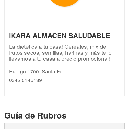
IKARA ALMACEN SALUDABLE
La dietética a tu casa! Cereales, mix de
frutos secos, semillas, harinas y más te lo
llevamos a tu casa a precio promocional!
Huergo 1700 ,Santa Fe
0342 5145139
Guía de Rubros