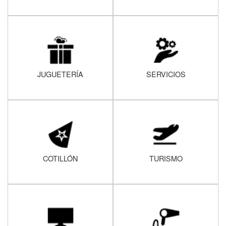
JUGUETERÍA
SERVICIOS
COTILLÓN
TURISMO