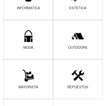
INFORMATICA
ESTÉTICA
MODA
OUTDOORS
MAYORISTA
REPUESTOS