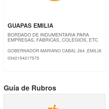
GUAPAS EMILIA
BORDADO DE INDUMENTARIA PARA
EMPRESAS, FABRICAS, COLEGIOS, ETC
GOBERNADOR MARIANO CABAL 264 ,EMILIA
0342154217575
Guía de Rubros