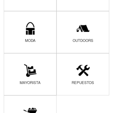
MODA
OUTDOORS
MAYORISTA
REPUESTOS