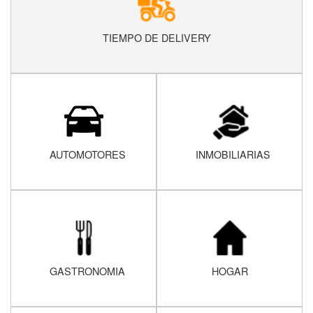
TIEMPO DE DELIVERY
AUTOMOTORES
INMOBILIARIAS
GASTRONOMIA
HOGAR