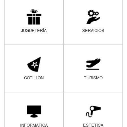
JUGUETERÍA
SERVICIOS
COTILLÓN
TURISMO
INFORMATICA
ESTÉTICA