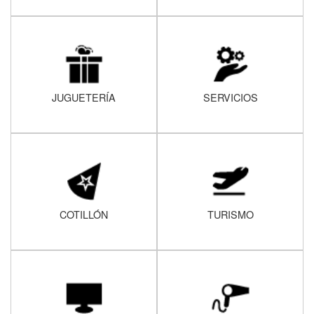
JUGUETERÍA
SERVICIOS
COTILLÓN
TURISMO