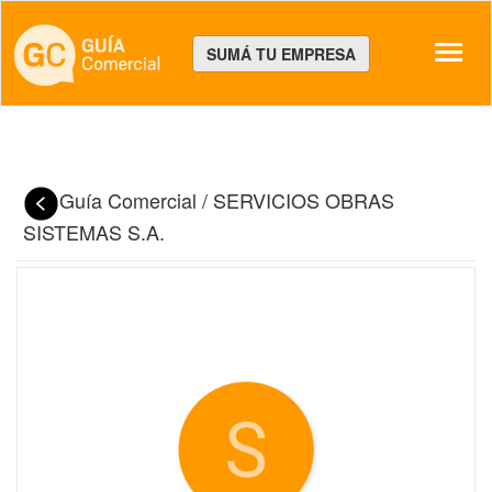
Despl
SUMÁ TU EMPRESA
Guía Comercial
/
SERVICIOS OBRAS
SISTEMAS S.A.