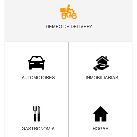
TIEMPO DE DELIVERY
AUTOMOTORES
INMOBILIARIAS
GASTRONOMIA
HOGAR