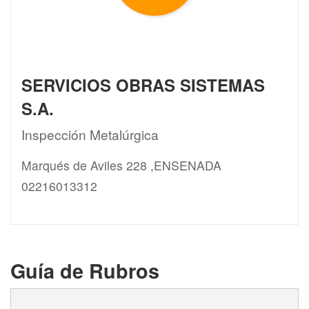
SERVICIOS OBRAS SISTEMAS
S.A.
Inspección Metalúrgica
Marqués de Aviles 228 ,ENSENADA
02216013312
Guía de Rubros