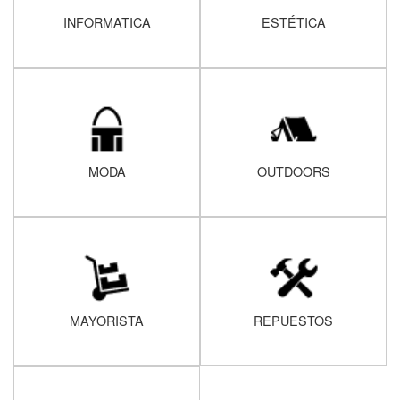
INFORMATICA
ESTÉTICA
MODA
OUTDOORS
MAYORISTA
REPUESTOS