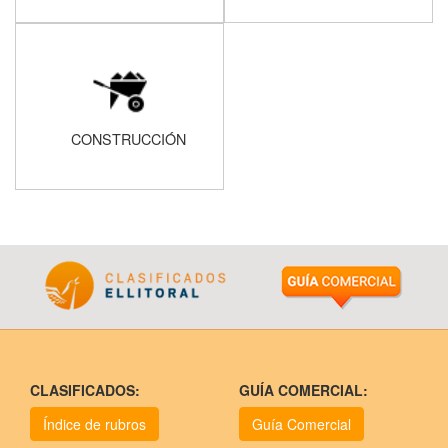
CONSTRUCCIÓN
CLASIFICADOS:
GUÍA COMERCIAL:
Índice de rubros
Guía Comercial