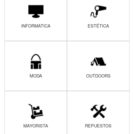
INFORMATICA
ESTÉTICA
MODA
OUTDOORS
MAYORISTA
REPUESTOS