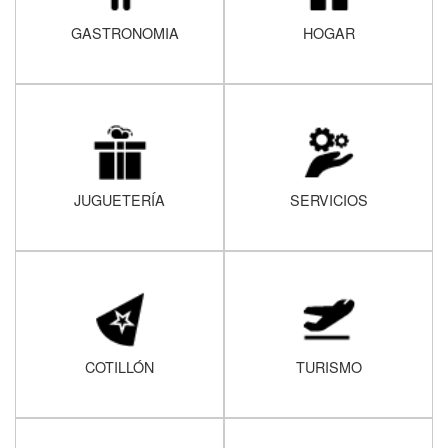
GASTRONOMIA
HOGAR
JUGUETERÍA
SERVICIOS
COTILLÓN
TURISMO