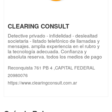
CLEARING CONSULT
Detective privado - infidelidad - deslealtad
societaria - listado telefónico de llamadas y
mensajes. amplia experiencia en el rubro y
la tecnología adecuada. Confianza y
absoluta reserva. todos los medios de pago
Reconquista 761 PB 4 ,CAPITAL FEDERAL
20980076
https://www.clearingconsult.com.ar