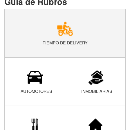
Guía de Rubros
TIEMPO DE DELIVERY
AUTOMOTORES
INMOBILIARIAS