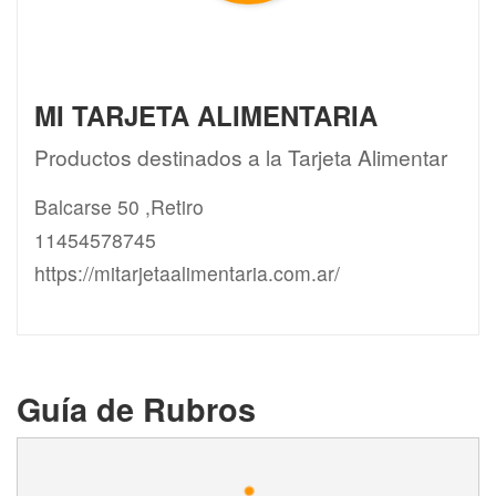
MI TARJETA ALIMENTARIA
Productos destinados a la Tarjeta Alimentar
Balcarse 50 ,Retiro
11454578745
https://mitarjetaalimentaria.com.ar/
Guía de Rubros