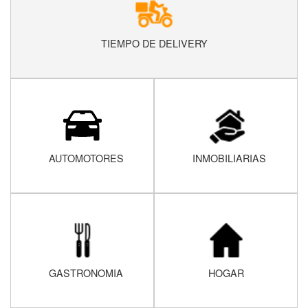
TIEMPO DE DELIVERY
AUTOMOTORES
INMOBILIARIAS
GASTRONOMIA
HOGAR