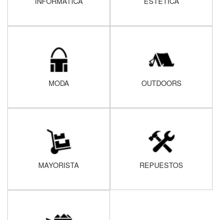
INFORMATICA
ESTÉTICA
MODA
OUTDOORS
MAYORISTA
REPUESTOS