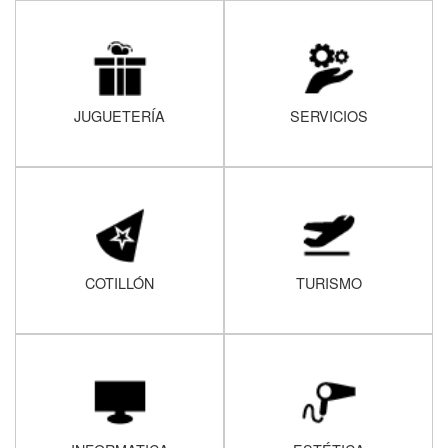
JUGUETERÍA
SERVICIOS
COTILLÓN
TURISMO