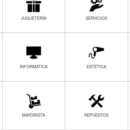
JUGUETERÍA
SERVICIOS
INFORMATICA
ESTÉTICA
MAYORISTA
REPUESTOS