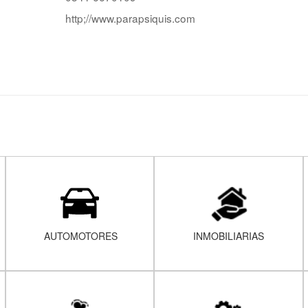
http;//www.parapsiquis.com
AUTOMOTORES
INMOBILIARIAS