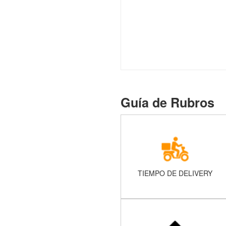
Guía de Rubros
TIEMPO DE DELIVERY