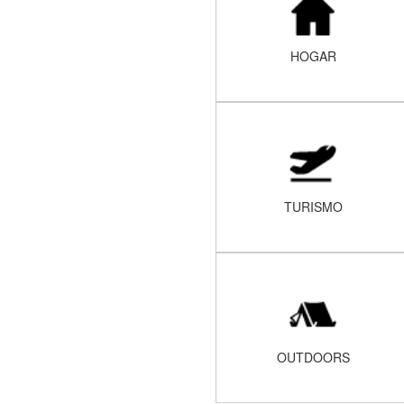
HOGAR
TURISMO
OUTDOORS