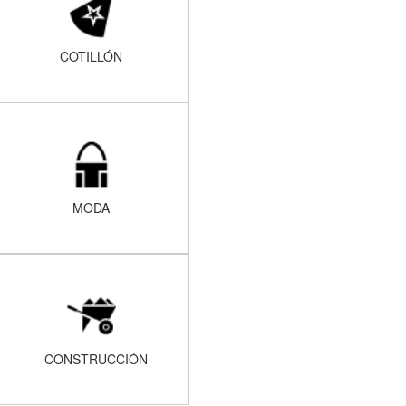
COTILLÓN
MODA
CONSTRUCCIÓN