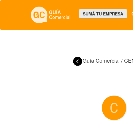
SUMÁ TU EMPRESA
Guía Comercial
/
CE