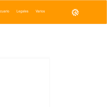
cuario
Legales
Varios