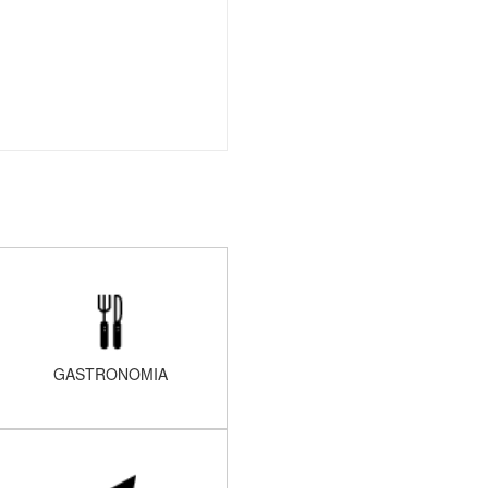
GASTRONOMIA