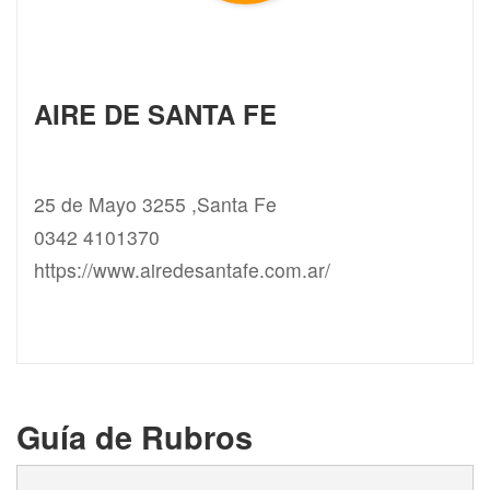
AIRE DE SANTA FE
25 de Mayo 3255 ,Santa Fe
0342 4101370
https://www.airedesantafe.com.ar/
Guía de Rubros