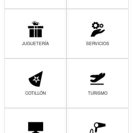
JUGUETERÍA
SERVICIOS
COTILLÓN
TURISMO