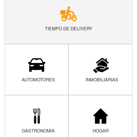
TIEMPO DE DELIVERY
AUTOMOTORES
INMOBILIARIAS
GASTRONOMIA
HOGAR