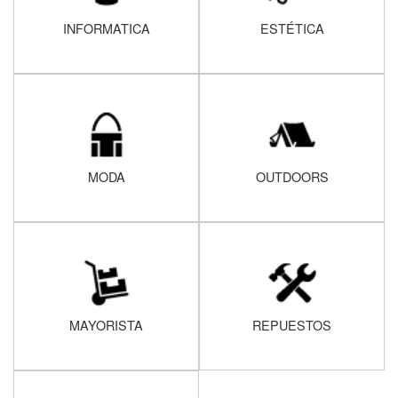
INFORMATICA
ESTÉTICA
MODA
OUTDOORS
MAYORISTA
REPUESTOS