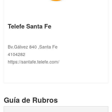
Telefe Santa Fe
Bv.Gálvez 840 ,Santa Fe
4104282
https://santafe.telefe.com/
Guía de Rubros