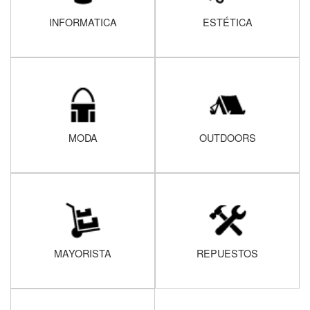
INFORMATICA
ESTÉTICA
MODA
OUTDOORS
MAYORISTA
REPUESTOS