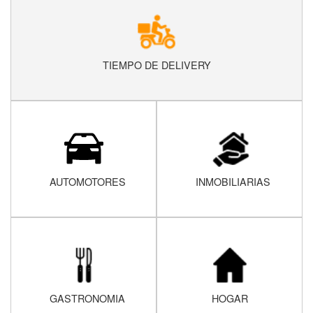
TIEMPO DE DELIVERY
AUTOMOTORES
INMOBILIARIAS
GASTRONOMIA
HOGAR