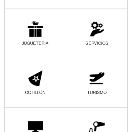
JUGUETERÍA
SERVICIOS
COTILLÓN
TURISMO