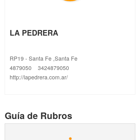
LA PEDRERA
RP19 - Santa Fe ,Santa Fe
4879050
3424879050
http://lapedrera.com.ar/
Guía de Rubros