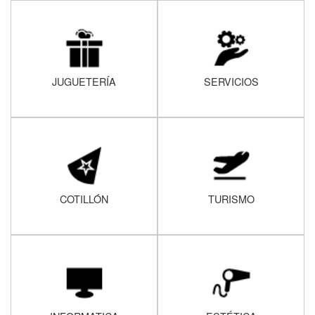
JUGUETERÍA
SERVICIOS
COTILLÓN
TURISMO