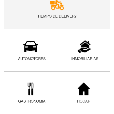
TIEMPO DE DELIVERY
AUTOMOTORES
INMOBILIARIAS
GASTRONOMIA
HOGAR