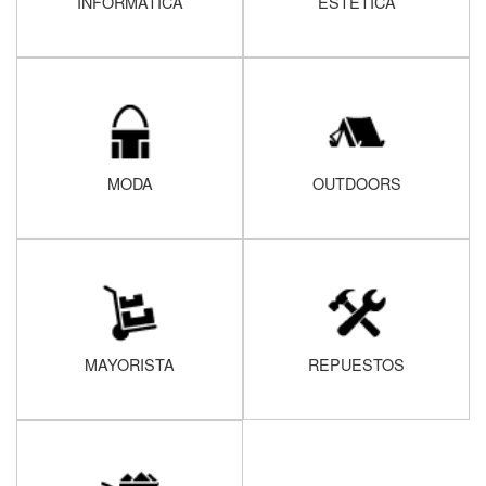
INFORMATICA
ESTÉTICA
MODA
OUTDOORS
MAYORISTA
REPUESTOS