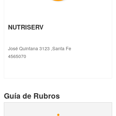
NUTRISERV
José Quintana 3123 ,Santa Fe
4565070
Guía de Rubros