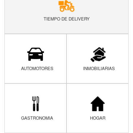
TIEMPO DE DELIVERY
AUTOMOTORES
INMOBILIARIAS
GASTRONOMIA
HOGAR