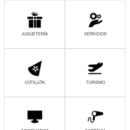
JUGUETERÍA
SERVICIOS
COTILLÓN
TURISMO