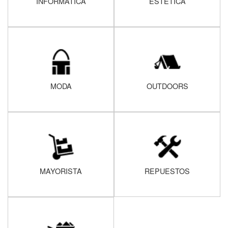
INFORMATICA
ESTÉTICA
MODA
OUTDOORS
MAYORISTA
REPUESTOS