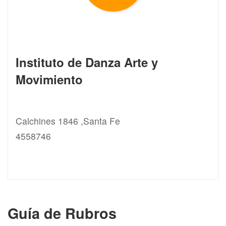
Instituto de Danza Arte y
Movimiento
Calchines 1846 ,Santa Fe
4558746
Guía de Rubros