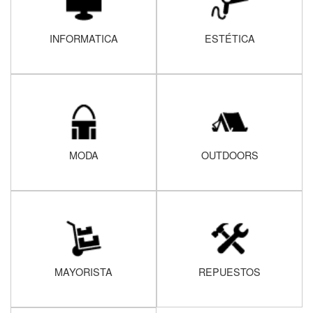
INFORMATICA
ESTÉTICA
MODA
OUTDOORS
MAYORISTA
REPUESTOS