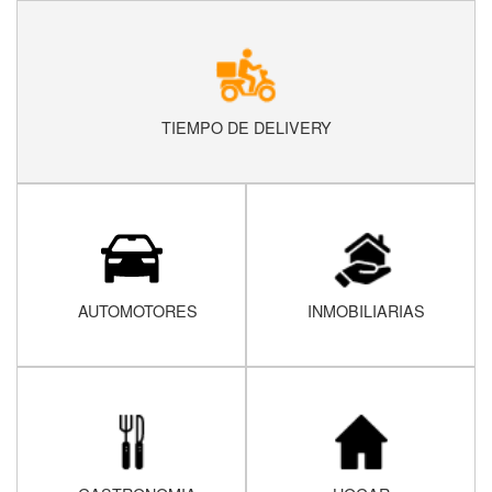
TIEMPO DE DELIVERY
AUTOMOTORES
INMOBILIARIAS