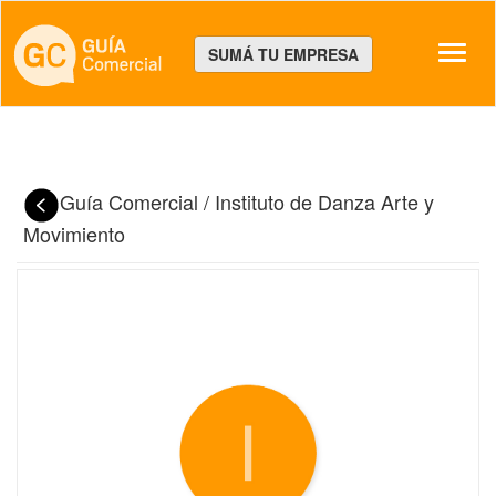
Despl
SUMÁ TU EMPRESA
Guía Comercial
/
Instituto de Danza Arte y
Movimiento