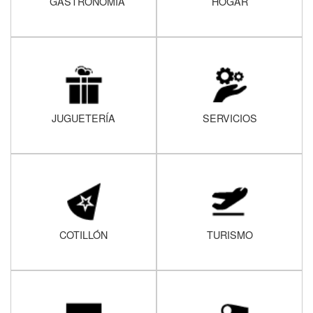
GASTRONOMIA
HOGAR
JUGUETERÍA
SERVICIOS
COTILLÓN
TURISMO