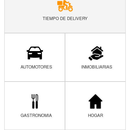
TIEMPO DE DELIVERY
AUTOMOTORES
INMOBILIARIAS
GASTRONOMIA
HOGAR