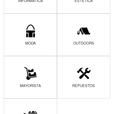
INFORMATICA
ESTÉTICA
MODA
OUTDOORS
MAYORISTA
REPUESTOS