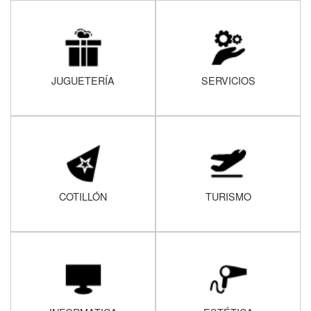
JUGUETERÍA
SERVICIOS
COTILLÓN
TURISMO