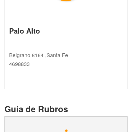
Palo Alto
Belgrano 8164 ,Santa Fe
4698833
Guía de Rubros