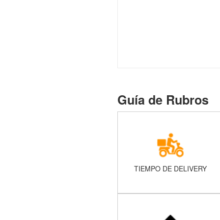
Guía de Rubros
TIEMPO DE DELIVERY