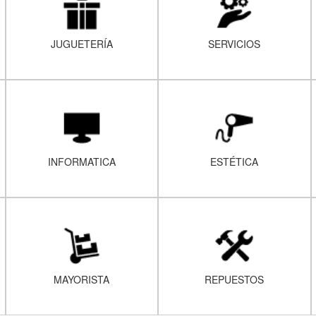
JUGUETERÍA
SERVICIOS
INFORMATICA
ESTÉTICA
MAYORISTA
REPUESTOS