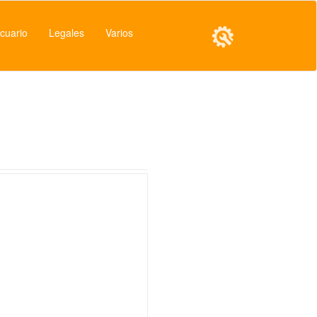
cuario
Legales
Varios