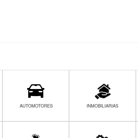
AUTOMOTORES
INMOBILIARIAS