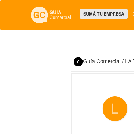
SUMÁ TU EMPRESA
Guía Comercial
/
LA