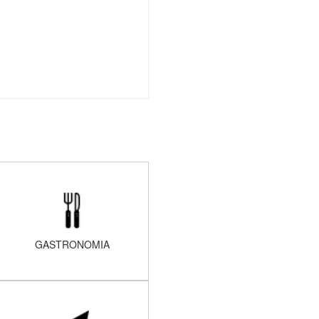
GASTRONOMIA