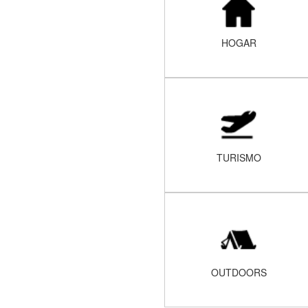
HOGAR
TURISMO
OUTDOORS