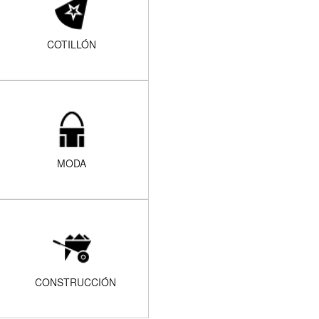
COTILLÓN
MODA
CONSTRUCCIÓN