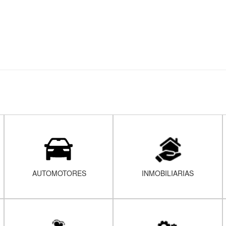
AUTOMOTORES
INMOBILIARIAS