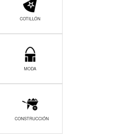
COTILLÓN
MODA
CONSTRUCCIÓN