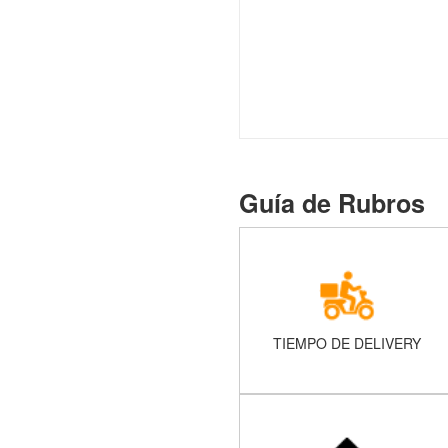
Guía de Rubros
TIEMPO DE DELIVERY