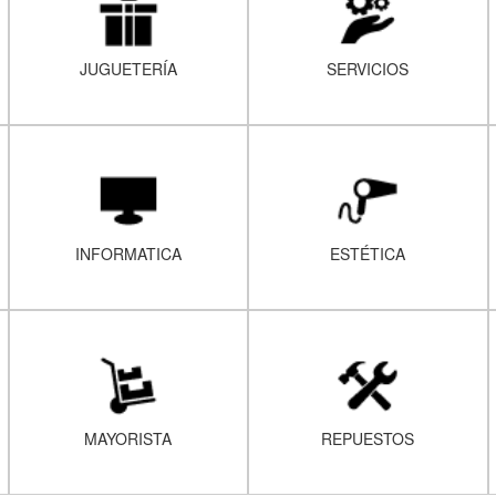
JUGUETERÍA
SERVICIOS
INFORMATICA
ESTÉTICA
MAYORISTA
REPUESTOS