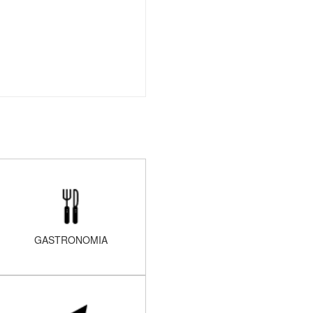
GASTRONOMIA