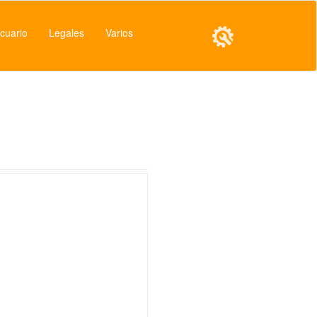
cuario
Legales
Varios