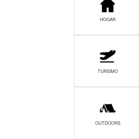
HOGAR
TURISMO
OUTDOORS