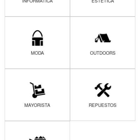
INFORMATICA
ESTÉTICA
MODA
OUTDOORS
MAYORISTA
REPUESTOS