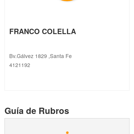
FRANCO COLELLA
Bv.Gálvez 1829 ,Santa Fe
4121192
Guía de Rubros