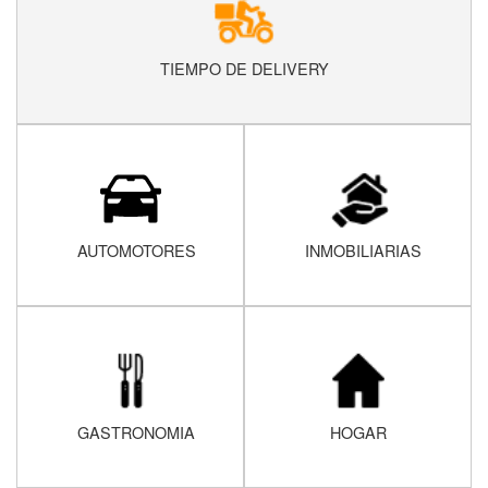
TIEMPO DE DELIVERY
AUTOMOTORES
INMOBILIARIAS
GASTRONOMIA
HOGAR