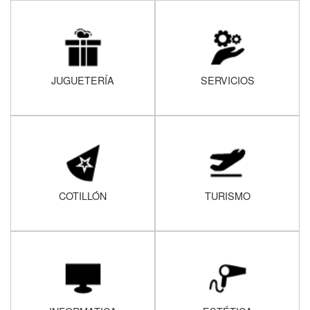
JUGUETERÍA
SERVICIOS
COTILLÓN
TURISMO