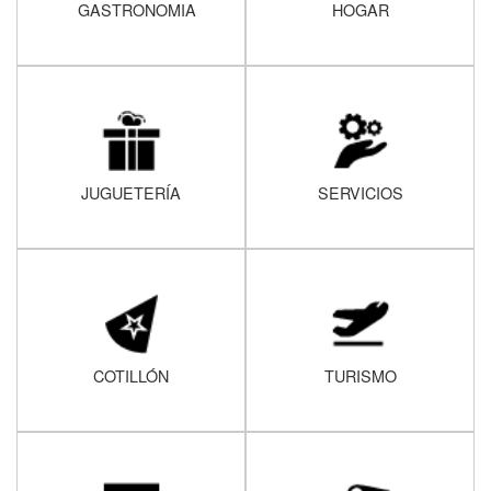
GASTRONOMIA
HOGAR
JUGUETERÍA
SERVICIOS
COTILLÓN
TURISMO