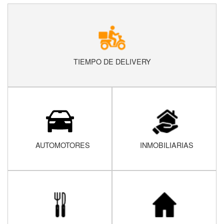
TIEMPO DE DELIVERY
AUTOMOTORES
INMOBILIARIAS