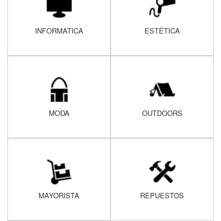
INFORMATICA
ESTÉTICA
MODA
OUTDOORS
MAYORISTA
REPUESTOS