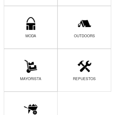
MODA
OUTDOORS
MAYORISTA
REPUESTOS