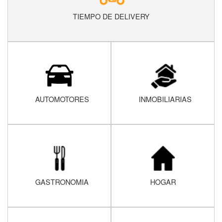
TIEMPO DE DELIVERY
AUTOMOTORES
INMOBILIARIAS
GASTRONOMIA
HOGAR