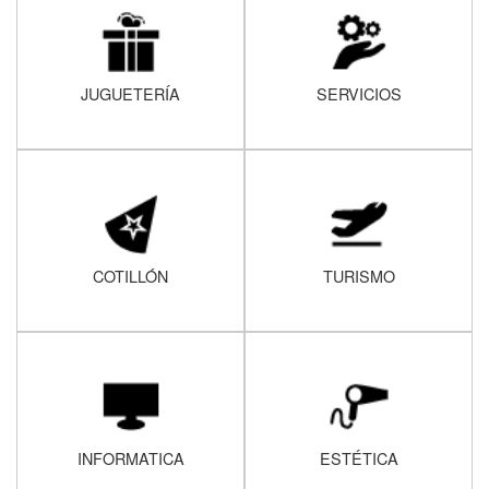
JUGUETERÍA
SERVICIOS
COTILLÓN
TURISMO
INFORMATICA
ESTÉTICA