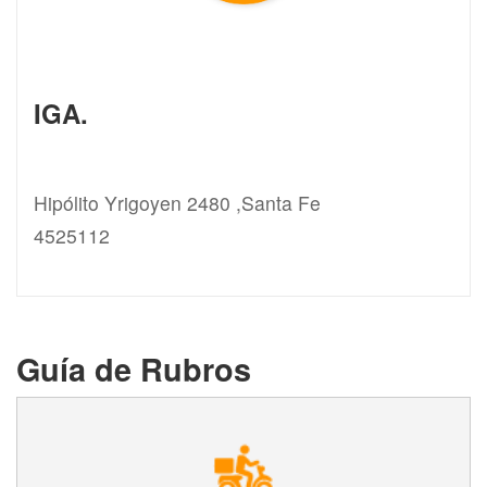
IGA.
Hipólito Yrigoyen 2480 ,Santa Fe
4525112
Guía de Rubros