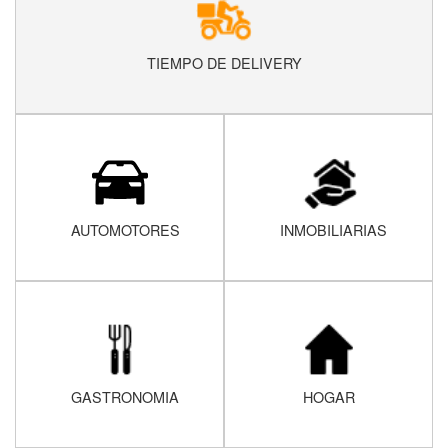
TIEMPO DE DELIVERY
AUTOMOTORES
INMOBILIARIAS
GASTRONOMIA
HOGAR