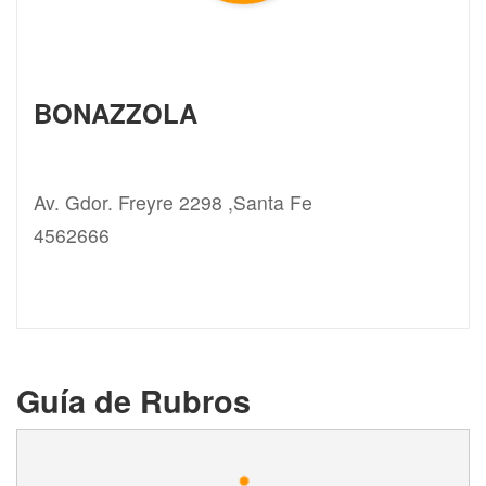
BONAZZOLA
Av. Gdor. Freyre 2298 ,Santa Fe
4562666
Guía de Rubros