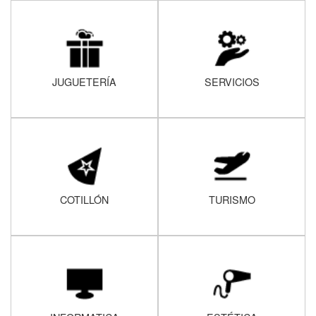
JUGUETERÍA
SERVICIOS
COTILLÓN
TURISMO