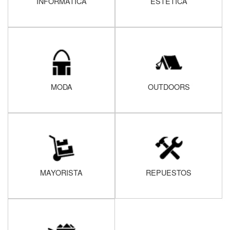
INFORMATICA
ESTÉTICA
MODA
OUTDOORS
MAYORISTA
REPUESTOS