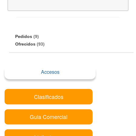
Pedidos
(9)
Ofrecidos
(93)
Accesos
Clasificados
Guia Comercial