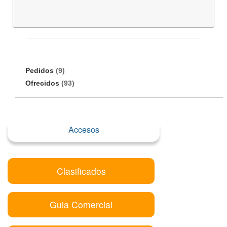
Pedidos
(9)
Ofrecidos
(93)
Accesos
Clasificados
Guia Comercial