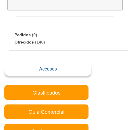
Pedidos
(9)
Ofrecidos
(146)
Accesos
Clasificados
Guia Comercial