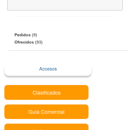
Pedidos
(9)
Ofrecidos
(93)
Accesos
Clasificados
Guia Comercial