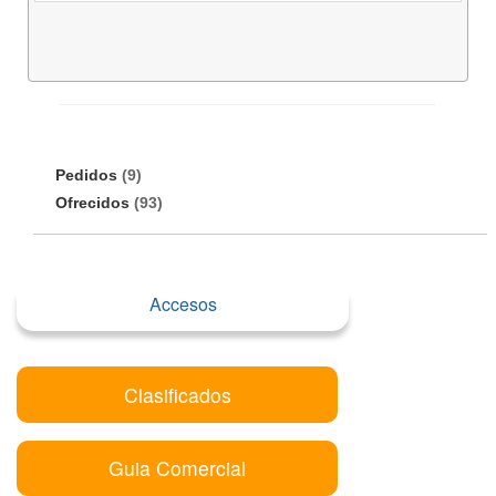
Pedidos
(9)
Ofrecidos
(93)
Accesos
Clasificados
Guia Comercial