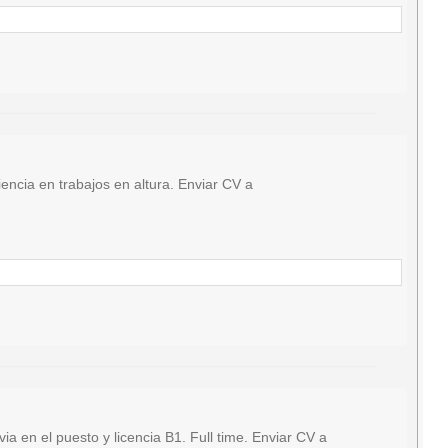
ncia en trabajos en altura. Enviar CV a
en el puesto y licencia B1. Full time. Enviar CV a