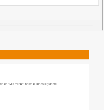
 en “Mis avisos” hasta el lunes siguiente.