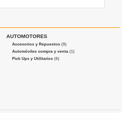
AUTOMOTORES
Accesorios y Repuestos
(9)
Automóviles compra y venta
(1)
Pick Ups y Utilitarios
(6)