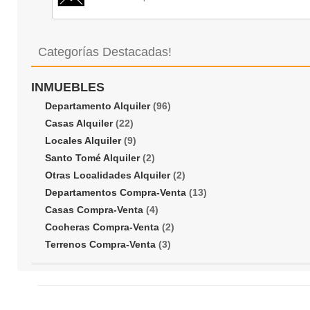
Categorías Destacadas!
INMUEBLES
Departamento Alquiler
(96)
Casas Alquiler
(22)
Locales Alquiler
(9)
Santo Tomé Alquiler
(2)
Otras Localidades Alquiler
(2)
Departamentos Compra-Venta
(13)
Casas Compra-Venta
(4)
Cocheras Compra-Venta
(2)
Terrenos Compra-Venta
(3)