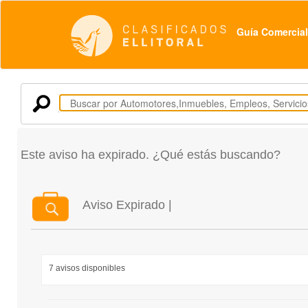
Guía Comercial
Este aviso ha expirado. ¿Qué estás buscando?
Aviso Expirado |
7 avisos disponibles