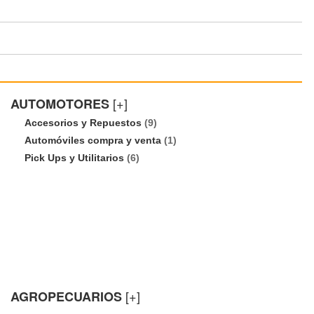
[+]
AUTOMOTORES
Accesorios y Repuestos
(9)
Automóviles compra y venta
(1)
Pick Ups y Utilitarios
(6)
[+]
AGROPECUARIOS