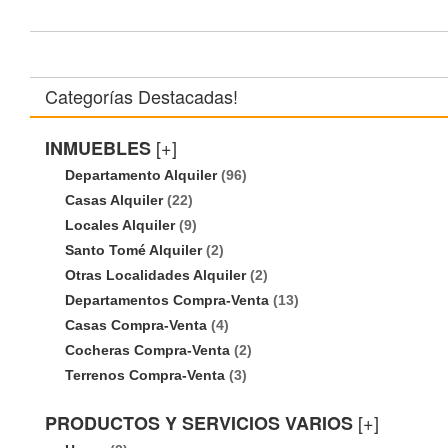
Categorías Destacadas!
[+]
INMUEBLES
Departamento Alquiler
(96)
Casas Alquiler
(22)
Locales Alquiler
(9)
Santo Tomé Alquiler
(2)
Otras Localidades Alquiler
(2)
Departamentos Compra-Venta
(13)
Casas Compra-Venta
(4)
Cocheras Compra-Venta
(2)
Terrenos Compra-Venta
(3)
[+]
PRODUCTOS Y SERVICIOS VARIOS