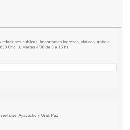
relaciones públicas. Importantes ingresos, viáticos, trabajo
38 Ofic. 3, Martes 4/08 de 9 a 15 hs.
sentarse: Ayacucho y Gral. Paz