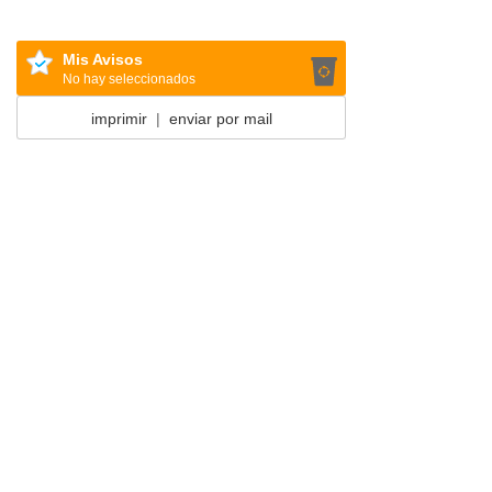
Mis Avisos
No hay seleccionados
imprimir
|
enviar por mail