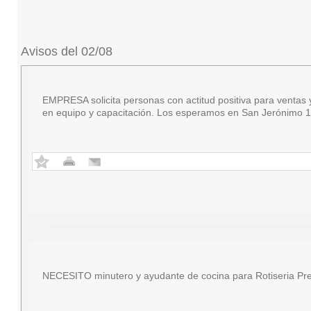
Avisos del 02/08
EMPRESA solicita personas con actitud positiva para ventas y 
en equipo y capacitación. Los esperamos en San Jerónimo 18
NECESITO minutero y ayudante de cocina para Rotiseria Pre