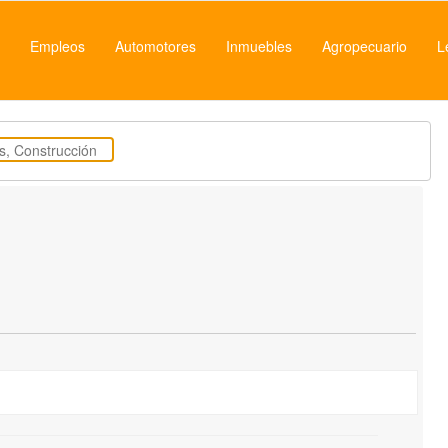
Empleos
Automotores
Inmuebles
Agropecuario
L