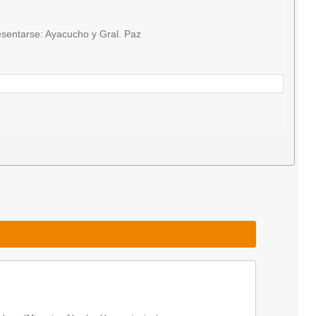
sentarse: Ayacucho y Gral. Paz