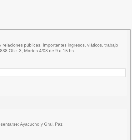
relaciones públicas. Importantes ingresos, viáticos, trabajo
38 Ofic. 3, Martes 4/08 de 9 a 15 hs.
sentarse: Ayacucho y Gral. Paz