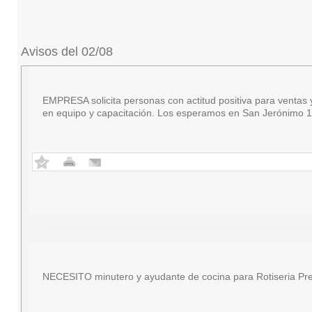
Avisos del 02/08
EMPRESA solicita personas con actitud positiva para ventas y 
en equipo y capacitación. Los esperamos en San Jerónimo 18
NECESITO minutero y ayudante de cocina para Rotiseria Pre