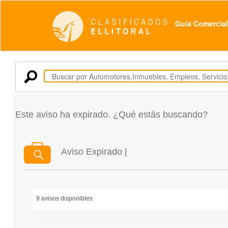
Guía Comercial
Este aviso ha expirado. ¿Qué estás buscando?
Aviso Expirado |
9 avisos disponibles