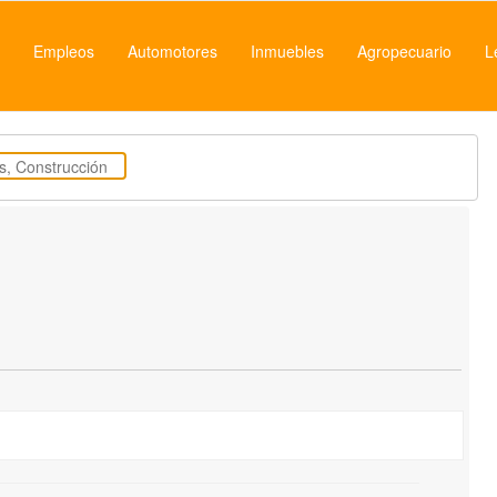
Empleos
Automotores
Inmuebles
Agropecuario
L