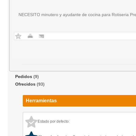
NECESITO minutero y ayudante de cocina para Rotiseria Pre
Pedidos
(9)
Ofrecidos
(93)
Herramientas
Estado por defecto: