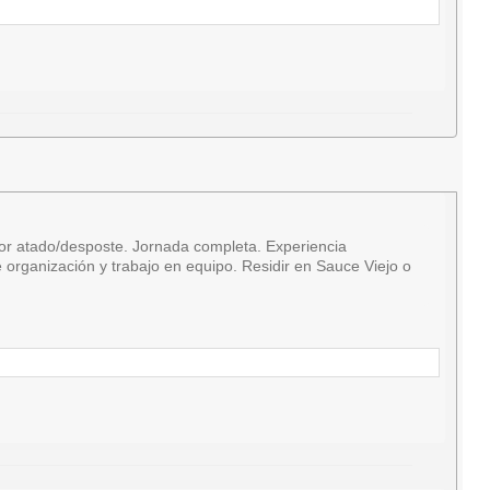
r atado/desposte. Jornada completa. Experiencia
organización y trabajo en equipo. Residir en Sauce Viejo o