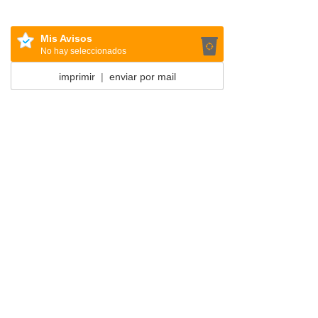
Mis Avisos
No hay seleccionados
imprimir
|
enviar por mail