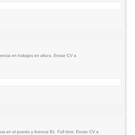
ncia en trabajos en altura. Enviar CV a
en el puesto y licencia B1. Full time. Enviar CV a