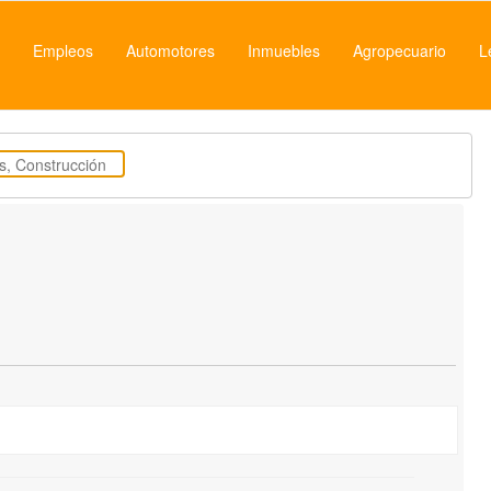
Empleos
Automotores
Inmuebles
Agropecuario
L