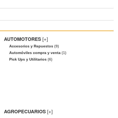
[+]
AUTOMOTORES
Accesorios y Repuestos
(9)
Automóviles compra y venta
(1)
Pick Ups y Utilitarios
(6)
[+]
AGROPECUARIOS