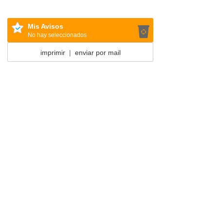
Mis Avisos
No hay seleccionados
imprimir
|
enviar por mail