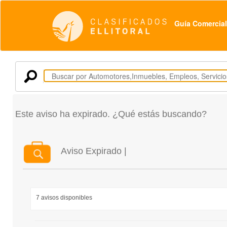
Guía Comercial
Este aviso ha expirado. ¿Qué estás buscando?
Aviso Expirado |
7 avisos disponibles