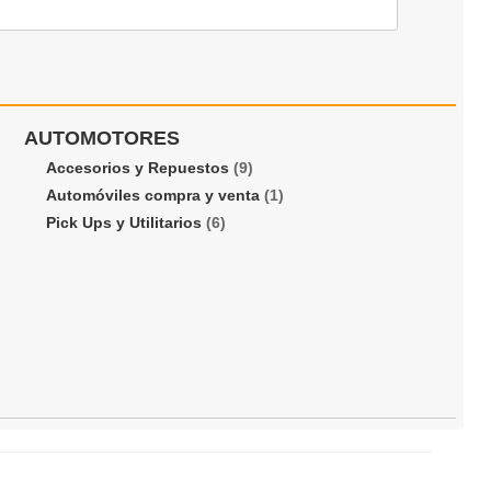
AUTOMOTORES
Accesorios y Repuestos
(9)
Automóviles compra y venta
(1)
Pick Ups y Utilitarios
(6)