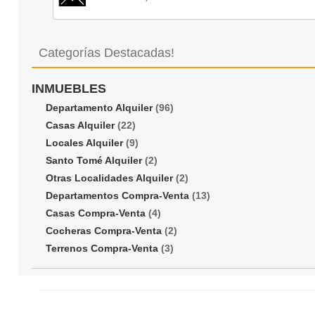
Categorías Destacadas!
INMUEBLES
Departamento Alquiler
(96)
Casas Alquiler
(22)
Locales Alquiler
(9)
Santo Tomé Alquiler
(2)
Otras Localidades Alquiler
(2)
Departamentos Compra-Venta
(13)
Casas Compra-Venta
(4)
Cocheras Compra-Venta
(2)
Terrenos Compra-Venta
(3)