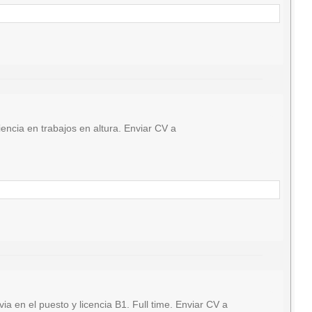
ncia en trabajos en altura. Enviar CV a
en el puesto y licencia B1. Full time. Enviar CV a