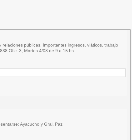
relaciones públicas. Importantes ingresos, viáticos, trabajo
38 Ofic. 3, Martes 4/08 de 9 a 15 hs.
sentarse: Ayacucho y Gral. Paz