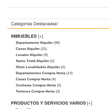
Categorías Destacadas!
[+]
INMUEBLES
Departamento Alquiler
(96)
Casas Alquiler
(22)
Locales Alquiler
(9)
Santo Tomé Alquiler
(2)
Otras Localidades Alquiler
(2)
Departamentos Compra-Venta
(13)
Casas Compra-Venta
(4)
Cocheras Compra-Venta
(2)
Terrenos Compra-Venta
(3)
[+]
PRODUCTOS Y SERVICIOS VARIOS