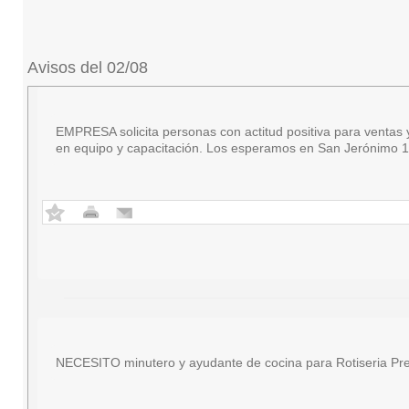
Avisos del 02/08
EMPRESA solicita personas con actitud positiva para ventas y 
en equipo y capacitación. Los esperamos en San Jerónimo 18
NECESITO minutero y ayudante de cocina para Rotiseria Pre