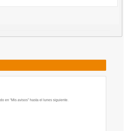
 en “Mis avisos” hasta el lunes siguiente.