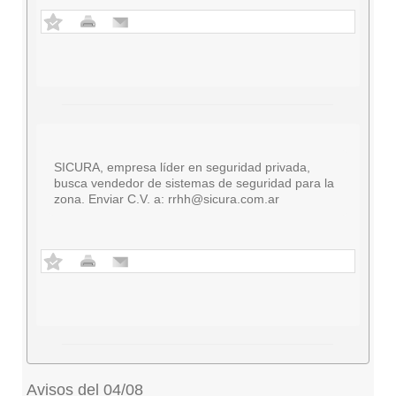
SICURA, empresa líder en seguridad privada,
busca vendedor de sistemas de seguridad para la
zona. Enviar C.V. a:
rrhh@sicura.com.ar
Avisos del 04/08