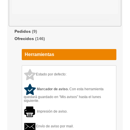
Pedidos
(9)
Ofrecidos
(146)
Herramientas
Estado por defecto:
Marcador de aviso.
Con esta herramienta
quedará guardado en “Mis avisos” hasta el lunes
siguiente.
Impresión de aviso.
Envío de aviso por mail.