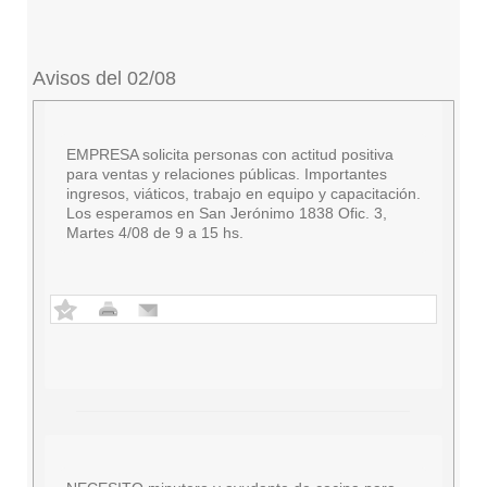
Avisos del 02/08
EMPRESA solicita personas con actitud positiva
para ventas y relaciones públicas. Importantes
ingresos, viáticos, trabajo en equipo y capacitación.
Los esperamos en San Jerónimo 1838 Ofic. 3,
Martes 4/08 de 9 a 15 hs.