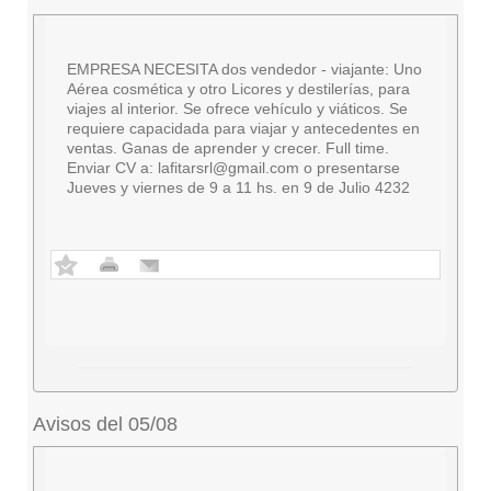
EMPRESA NECESITA dos vendedor - viajante: Uno
Aérea cosmética y otro Licores y destilerías, para
viajes al interior. Se ofrece vehículo y viáticos. Se
requiere capacidada para viajar y antecedentes en
ventas. Ganas de aprender y crecer. Full time.
Enviar CV a:
lafitarsrl@gmail.com
o presentarse
Jueves y viernes de 9 a 11 hs. en 9 de Julio 4232
Avisos del 05/08