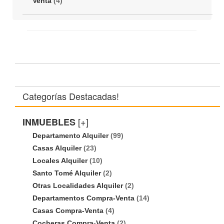
Venta
(4)
Categorías Destacadas!
[+]
INMUEBLES
Departamento Alquiler
(99)
Casas Alquiler
(23)
Locales Alquiler
(10)
Santo Tomé Alquiler
(2)
Otras Localidades Alquiler
(2)
Departamentos Compra-Venta
(14)
Casas Compra-Venta
(4)
Cocheras Compra-Venta
(2)