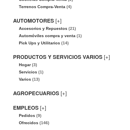
Terrenos Compra-Venta
(4)
[+]
AUTOMOTORES
Accesorios y Repuestos
(21)
Automóviles compra y venta
(1)
Pick Ups y Utilitarios
(14)
[+]
PRODUCTOS Y SERVICIOS VARIOS
Hogar
(3)
Servicios
(1)
Varios
(13)
[+]
AGROPECUARIOS
[+]
EMPLEOS
Pedidos
(9)
Ofrecidos
(146)