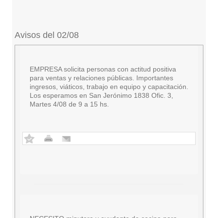
Avisos del 02/08
EMPRESA solicita personas con actitud positiva
para ventas y relaciones públicas. Importantes
ingresos, viáticos, trabajo en equipo y capacitación.
Los esperamos en San Jerónimo 1838 Ofic. 3,
Martes 4/08 de 9 a 15 hs.