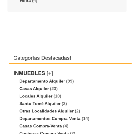
Venta
(4)
Categorías Destacadas!
[+]
INMUEBLES
Departamento Alquiler
(99)
Casas Alquiler
(23)
Locales Alquiler
(10)
Santo Tomé Alquiler
(2)
Otras Localidades Alquiler
(2)
Departamentos Compra-Venta
(14)
Casas Compra-Venta
(4)
Cocheras Compra-Venta
(2)