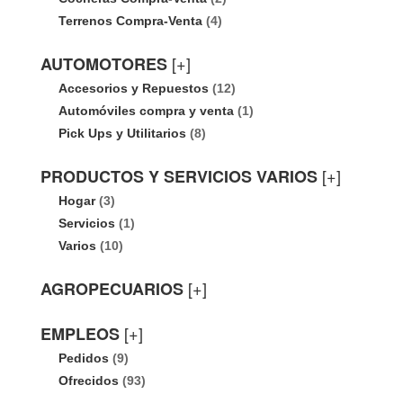
Terrenos Compra-Venta
(4)
[+]
AUTOMOTORES
Accesorios y Repuestos
(12)
Automóviles compra y venta
(1)
Pick Ups y Utilitarios
(8)
[+]
PRODUCTOS Y SERVICIOS VARIOS
Hogar
(3)
Servicios
(1)
Varios
(10)
[+]
AGROPECUARIOS
[+]
EMPLEOS
Pedidos
(9)
Ofrecidos
(93)