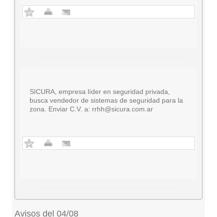
SICURA, empresa líder en seguridad privada,
busca vendedor de sistemas de seguridad para la
zona. Enviar C.V. a:
rrhh@sicura.com.ar
Avisos del 04/08