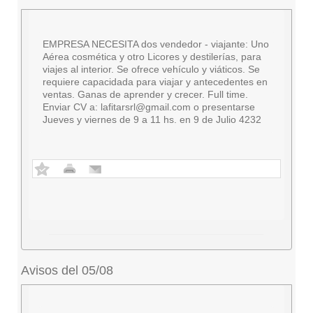
EMPRESA NECESITA dos vendedor - viajante: Uno
Aérea cosmética y otro Licores y destilerías, para
viajes al interior. Se ofrece vehículo y viáticos. Se
requiere capacidada para viajar y antecedentes en
ventas. Ganas de aprender y crecer. Full time.
Enviar CV a:
lafitarsrl@gmail.com
o presentarse
Jueves y viernes de 9 a 11 hs. en 9 de Julio 4232
Avisos del 05/08