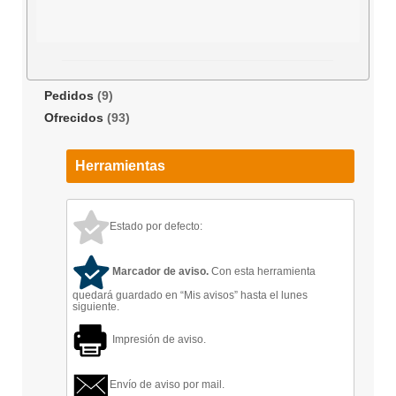
Pedidos
(9)
Ofrecidos
(93)
Herramientas
Estado por defecto:
Marcador de aviso.
Con esta herramienta
quedará guardado en “Mis avisos” hasta el lunes
siguiente.
Impresión de aviso.
Envío de aviso por mail.