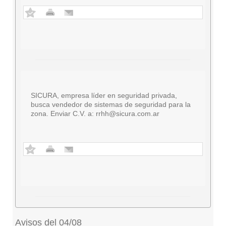
SICURA, empresa líder en seguridad privada,
busca vendedor de sistemas de seguridad para la
zona. Enviar C.V. a:
rrhh@sicura.com.ar
Avisos del 04/08