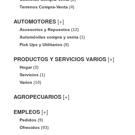
Terrenos Compra-Venta
(4)
[+]
AUTOMOTORES
Accesorios y Repuestos
(12)
Automóviles compra y venta
(1)
Pick Ups y Utilitarios
(8)
[+]
PRODUCTOS Y SERVICIOS VARIOS
Hogar
(3)
Servicios
(1)
Varios
(10)
[+]
AGROPECUARIOS
[+]
EMPLEOS
Pedidos
(9)
Ofrecidos
(93)