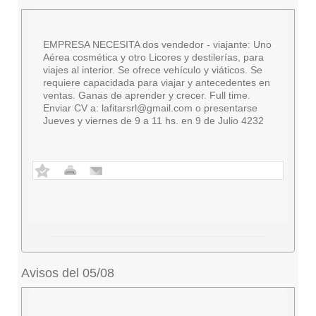
EMPRESA NECESITA dos vendedor - viajante: Uno
Aérea cosmética y otro Licores y destilerías, para
viajes al interior. Se ofrece vehículo y viáticos. Se
requiere capacidada para viajar y antecedentes en
ventas. Ganas de aprender y crecer. Full time.
Enviar CV a:
lafitarsrl@gmail.com
o presentarse
Jueves y viernes de 9 a 11 hs. en 9 de Julio 4232
Avisos del 05/08