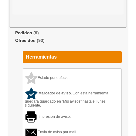
Pedidos
(9)
Ofrecidos
(93)
Herramientas
Estado por defecto:
Marcador de aviso.
Con esta herramienta
quedará guardado en “Mis avisos” hasta el lunes
siguiente.
Impresión de aviso.
Envío de aviso por mail.