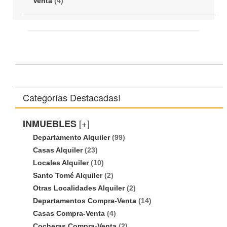
Venta
(4)
Categorías Destacadas!
[+]
INMUEBLES
Departamento Alquiler
(99)
Casas Alquiler
(23)
Locales Alquiler
(10)
Santo Tomé Alquiler
(2)
Otras Localidades Alquiler
(2)
Departamentos Compra-Venta
(14)
Casas Compra-Venta
(4)
Cocheras Compra-Venta
(2)