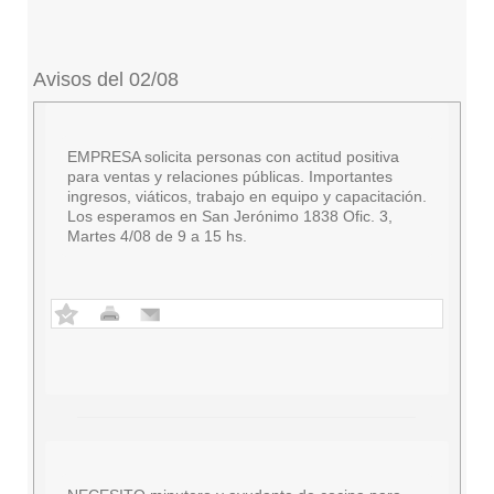
Avisos del 02/08
EMPRESA solicita personas con actitud positiva
para ventas y relaciones públicas. Importantes
ingresos, viáticos, trabajo en equipo y capacitación.
Los esperamos en San Jerónimo 1838 Ofic. 3,
Martes 4/08 de 9 a 15 hs.