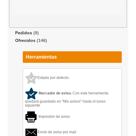
Pedidos
(9)
Ofrecidos
(146)
Herramientas
Estado por defecto:
Marcador de aviso.
Con esta herramienta
quedará guardado en “Mis avisos” hasta el lunes
siguiente.
Impresión de aviso.
Envío de aviso por mail.