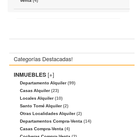
Venta
(4)
Categorías Destacadas!
[+]
INMUEBLES
Departamento Alquiler
(99)
Casas Alquiler
(23)
Locales Alquiler
(10)
Santo Tomé Alquiler
(2)
Otras Localidades Alquiler
(2)
Departamentos Compra-Venta
(14)
Casas Compra-Venta
(4)
Cocheras Compra-Venta
(2)