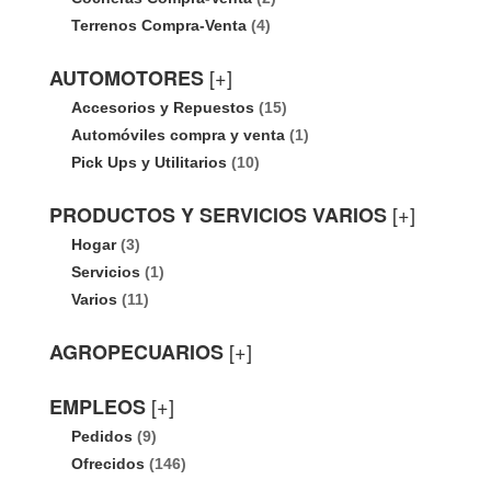
Terrenos Compra-Venta
(4)
[+]
AUTOMOTORES
Accesorios y Repuestos
(15)
Automóviles compra y venta
(1)
Pick Ups y Utilitarios
(10)
[+]
PRODUCTOS Y SERVICIOS VARIOS
Hogar
(3)
Servicios
(1)
Varios
(11)
[+]
AGROPECUARIOS
[+]
EMPLEOS
Pedidos
(9)
Ofrecidos
(146)