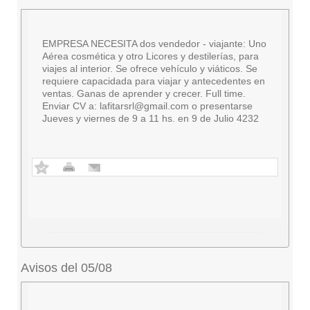
EMPRESA NECESITA dos vendedor - viajante: Uno
Aérea cosmética y otro Licores y destilerías, para
viajes al interior. Se ofrece vehículo y viáticos. Se
requiere capacidada para viajar y antecedentes en
ventas. Ganas de aprender y crecer. Full time.
Enviar CV a:
lafitarsrl@gmail.com
o presentarse
Jueves y viernes de 9 a 11 hs. en 9 de Julio 4232
Avisos del 05/08