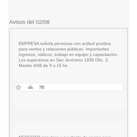
Avisos del 02/08
EMPRESA solicita personas con actitud positiva
para ventas y relaciones públicas. Importantes
ingresos, viáticos, trabajo en equipo y capacitación.
Los esperamos en San Jerónimo 1838 Ofic. 3,
Martes 4/08 de 9 a 15 hs.