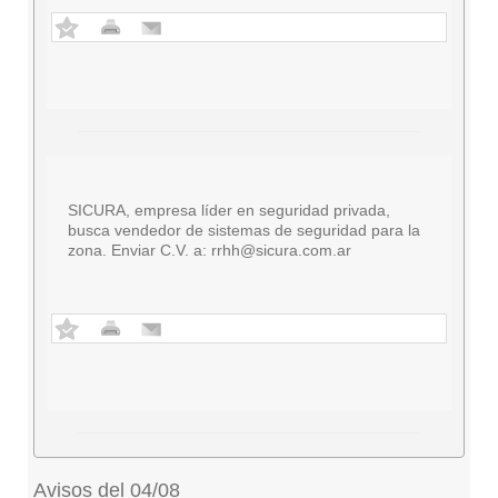
SICURA, empresa líder en seguridad privada,
busca vendedor de sistemas de seguridad para la
zona. Enviar C.V. a:
rrhh@sicura.com.ar
Avisos del 04/08