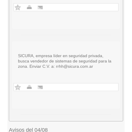
SICURA, empresa líder en seguridad privada,
busca vendedor de sistemas de seguridad para la
zona. Enviar C.V. a:
rrhh@sicura.com.ar
Avisos del 04/08