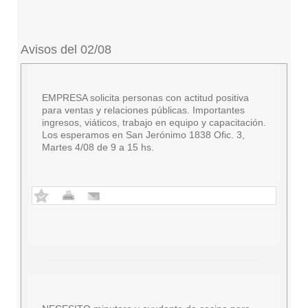
Avisos del 02/08
EMPRESA solicita personas con actitud positiva
para ventas y relaciones públicas. Importantes
ingresos, viáticos, trabajo en equipo y capacitación.
Los esperamos en San Jerónimo 1838 Ofic. 3,
Martes 4/08 de 9 a 15 hs.