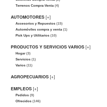
Terrenos Compra-Venta
(4)
[+]
AUTOMOTORES
Accesorios y Repuestos
(15)
Automóviles compra y venta
(1)
Pick Ups y Utilitarios
(10)
[+]
PRODUCTOS Y SERVICIOS VARIOS
Hogar
(3)
Servicios
(1)
Varios
(11)
[+]
AGROPECUARIOS
[+]
EMPLEOS
Pedidos
(9)
Ofrecidos
(146)