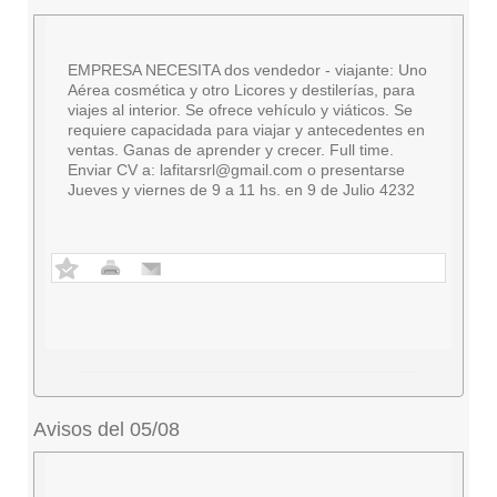
EMPRESA NECESITA dos vendedor - viajante: Uno
Aérea cosmética y otro Licores y destilerías, para
viajes al interior. Se ofrece vehículo y viáticos. Se
requiere capacidada para viajar y antecedentes en
ventas. Ganas de aprender y crecer. Full time.
Enviar CV a:
lafitarsrl@gmail.com
o presentarse
Jueves y viernes de 9 a 11 hs. en 9 de Julio 4232
Avisos del 05/08