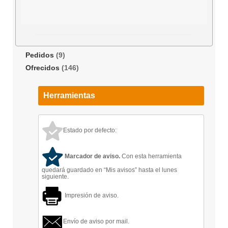
Pedidos
(9)
Ofrecidos
(146)
Herramientas
Estado por defecto:
Marcador de aviso.
Con esta herramienta
quedará guardado en “Mis avisos” hasta el lunes
siguiente.
Impresión de aviso.
Envío de aviso por mail.