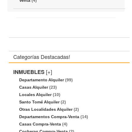
Venta
(4)
Categorías Destacadas!
[+]
INMUEBLES
Departamento Alquiler
(99)
Casas Alquiler
(23)
Locales Alquiler
(10)
Santo Tomé Alquiler
(2)
Otras Localidades Alquiler
(2)
Departamentos Compra-Venta
(14)
Casas Compra-Venta
(4)
Cocheras Compra-Venta
(2)