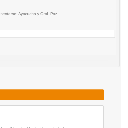
sentarse: Ayacucho y Gral. Paz