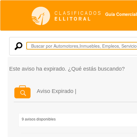
Guía Comercial
Este aviso ha expirado. ¿Qué estás buscando?
Aviso Expirado |
9 avisos disponibles