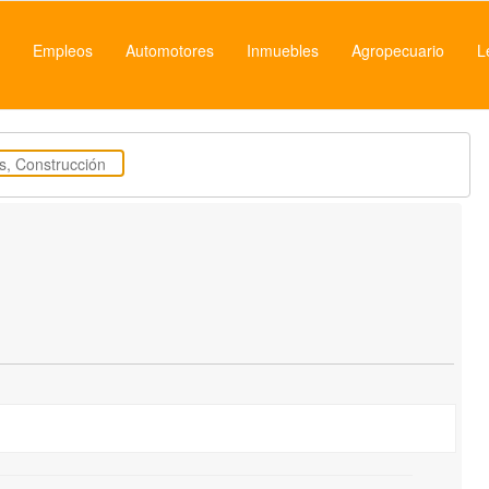
Empleos
Automotores
Inmuebles
Agropecuario
L