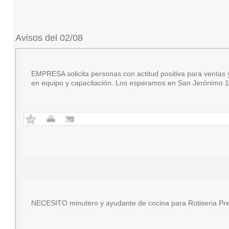
Avisos del 02/08
EMPRESA solicita personas con actitud positiva para ventas y 
en equipo y capacitación. Los esperamos en San Jerónimo 18
NECESITO minutero y ayudante de cocina para Rotiseria Pre