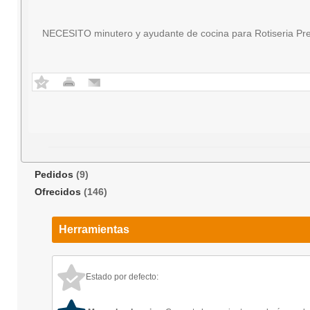
NECESITO minutero y ayudante de cocina para Rotiseria Pre
Pedidos
(9)
Ofrecidos
(146)
Herramientas
Estado por defecto: