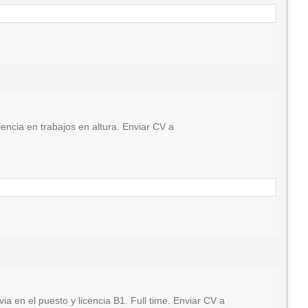
ncia en trabajos en altura. Enviar CV a
en el puesto y licencia B1. Full time. Enviar CV a