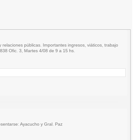
relaciones públicas. Importantes ingresos, viáticos, trabajo
38 Ofic. 3, Martes 4/08 de 9 a 15 hs.
sentarse: Ayacucho y Gral. Paz