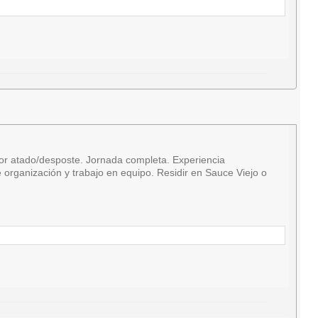
r atado/desposte. Jornada completa. Experiencia
organización y trabajo en equipo. Residir en Sauce Viejo o