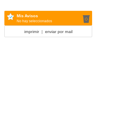
Mis Avisos
No hay seleccionados
imprimir
|
enviar por mail