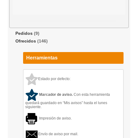
Pedidos
(9)
Ofrecidos
(146)
Herramientas
Estado por defecto:
Marcador de aviso.
Con esta herramienta
quedará guardado en “Mis avisos” hasta el lunes
siguiente.
Impresión de aviso.
Envío de aviso por mail.