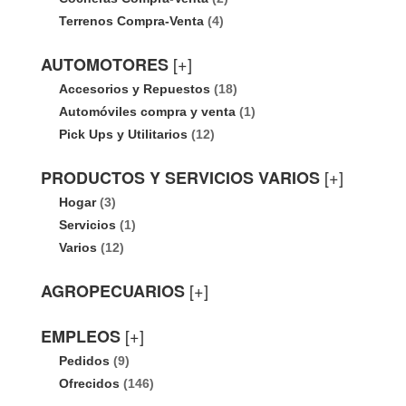
Terrenos Compra-Venta
(4)
[+]
AUTOMOTORES
Accesorios y Repuestos
(18)
Automóviles compra y venta
(1)
Pick Ups y Utilitarios
(12)
[+]
PRODUCTOS Y SERVICIOS VARIOS
Hogar
(3)
Servicios
(1)
Varios
(12)
[+]
AGROPECUARIOS
[+]
EMPLEOS
Pedidos
(9)
Ofrecidos
(146)