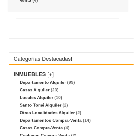
Venta
(4)
Categorías Destacadas!
[+]
INMUEBLES
Departamento Alquiler
(99)
Casas Alquiler
(23)
Locales Alquiler
(10)
Santo Tomé Alquiler
(2)
Otras Localidades Alquiler
(2)
Departamentos Compra-Venta
(14)
Casas Compra-Venta
(4)
Cocheras Compra-Venta
(2)