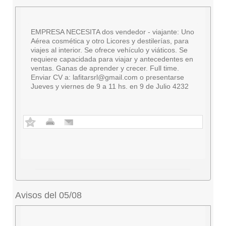
EMPRESA NECESITA dos vendedor - viajante: Uno
Aérea cosmética y otro Licores y destilerías, para
viajes al interior. Se ofrece vehículo y viáticos. Se
requiere capacidada para viajar y antecedentes en
ventas. Ganas de aprender y crecer. Full time.
Enviar CV a:
lafitarsrl@gmail.com
o presentarse
Jueves y viernes de 9 a 11 hs. en 9 de Julio 4232
Avisos del 05/08