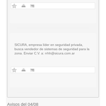
SICURA, empresa líder en seguridad privada,
busca vendedor de sistemas de seguridad para la
zona. Enviar C.V. a:
rrhh@sicura.com.ar
Avisos del 04/08