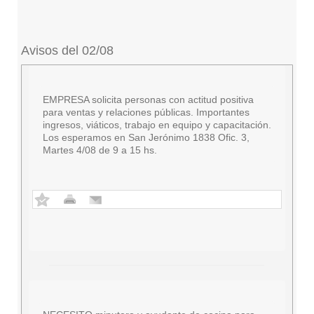
Avisos del 02/08
EMPRESA solicita personas con actitud positiva
para ventas y relaciones públicas. Importantes
ingresos, viáticos, trabajo en equipo y capacitación.
Los esperamos en San Jerónimo 1838 Ofic. 3,
Martes 4/08 de 9 a 15 hs.