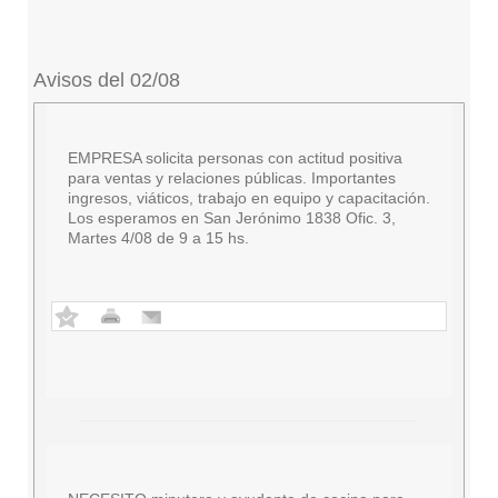
Avisos del 02/08
EMPRESA solicita personas con actitud positiva
para ventas y relaciones públicas. Importantes
ingresos, viáticos, trabajo en equipo y capacitación.
Los esperamos en San Jerónimo 1838 Ofic. 3,
Martes 4/08 de 9 a 15 hs.