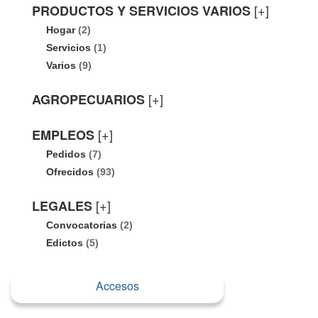
[+]
PRODUCTOS Y SERVICIOS VARIOS
Hogar
(2)
Servicios
(1)
Varios
(9)
[+]
AGROPECUARIOS
[+]
EMPLEOS
Pedidos
(7)
Ofrecidos
(93)
[+]
LEGALES
Convocatorias
(2)
Edictos
(5)
Accesos