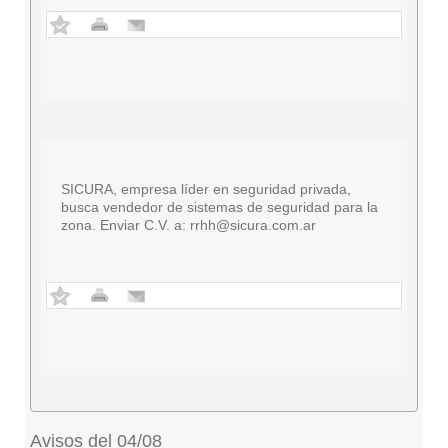
SICURA, empresa líder en seguridad privada,
busca vendedor de sistemas de seguridad para la
zona. Enviar C.V. a:
rrhh@sicura.com.ar
Avisos del 04/08