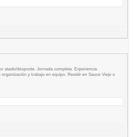
r atado/desposte. Jornada completa. Experiencia
organización y trabajo en equipo. Residir en Sauce Viejo o