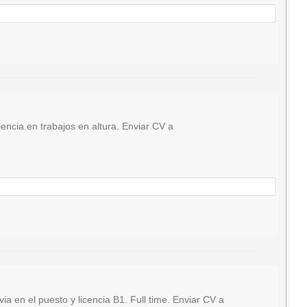
ncia en trabajos en altura. Enviar CV a
en el puesto y licencia B1. Full time. Enviar CV a