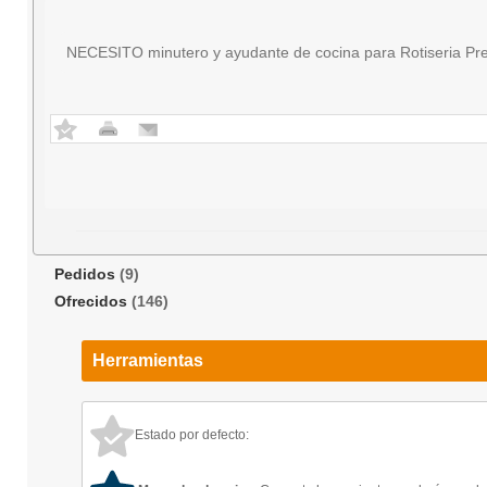
NECESITO minutero y ayudante de cocina para Rotiseria Pre
Pedidos
(9)
Ofrecidos
(146)
Herramientas
Estado por defecto: