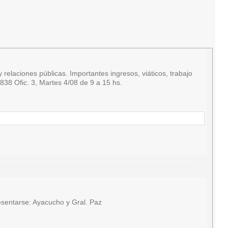
relaciones públicas. Importantes ingresos, viáticos, trabajo
38 Ofic. 3, Martes 4/08 de 9 a 15 hs.
sentarse: Ayacucho y Gral. Paz