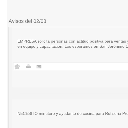
Avisos del 02/08
EMPRESA solicita personas con actitud positiva para ventas y 
en equipo y capacitación. Los esperamos en San Jerónimo 18
NECESITO minutero y ayudante de cocina para Rotiseria Pre