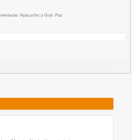
sentarse: Ayacucho y Gral. Paz