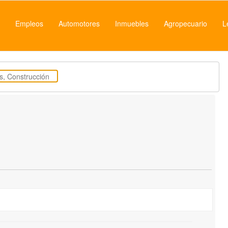
Empleos
Automotores
Inmuebles
Agropecuario
L