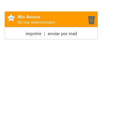
Mis Avisos
No hay seleccionados
imprimir
|
enviar por mail