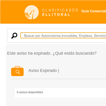
Guía Comercial
Este aviso ha expirado. ¿Qué estás buscando?
Aviso Expirado |
9 avisos disponibles