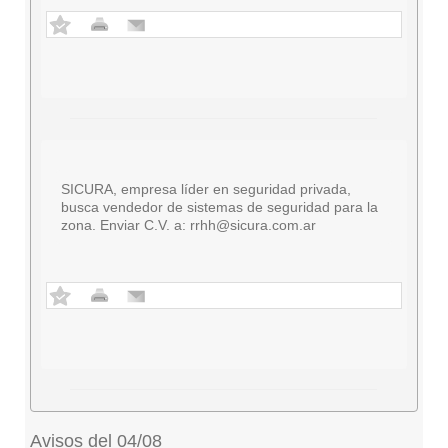
SICURA, empresa líder en seguridad privada,
busca vendedor de sistemas de seguridad para la
zona. Enviar C.V. a:
rrhh@sicura.com.ar
Avisos del 04/08