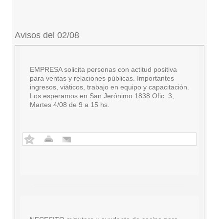
Avisos del 02/08
EMPRESA solicita personas con actitud positiva
para ventas y relaciones públicas. Importantes
ingresos, viáticos, trabajo en equipo y capacitación.
Los esperamos en San Jerónimo 1838 Ofic. 3,
Martes 4/08 de 9 a 15 hs.