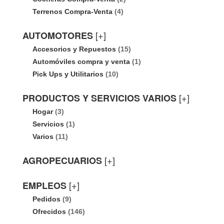
Terrenos Compra-Venta
(4)
[+]
AUTOMOTORES
Accesorios y Repuestos
(15)
Automóviles compra y venta
(1)
Pick Ups y Utilitarios
(10)
[+]
PRODUCTOS Y SERVICIOS VARIOS
Hogar
(3)
Servicios
(1)
Varios
(11)
[+]
AGROPECUARIOS
[+]
EMPLEOS
Pedidos
(9)
Ofrecidos
(146)