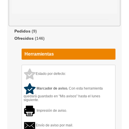
Pedidos
(9)
Ofrecidos
(146)
Herramientas
Estado por defecto:
Marcador de aviso.
Con esta herramienta
quedará guardado en “Mis avisos” hasta el lunes
siguiente.
Impresión de aviso.
Envío de aviso por mail.