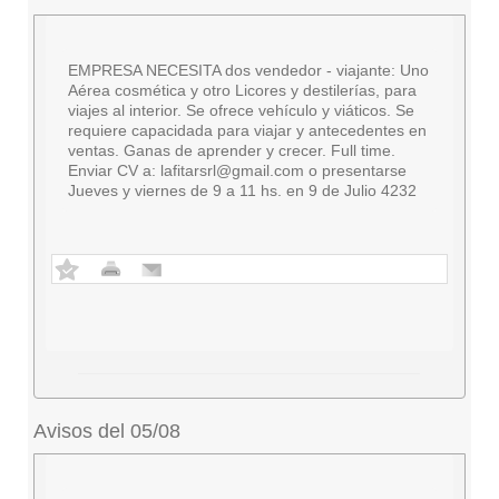
EMPRESA NECESITA dos vendedor - viajante: Uno
Aérea cosmética y otro Licores y destilerías, para
viajes al interior. Se ofrece vehículo y viáticos. Se
requiere capacidada para viajar y antecedentes en
ventas. Ganas de aprender y crecer. Full time.
Enviar CV a:
lafitarsrl@gmail.com
o presentarse
Jueves y viernes de 9 a 11 hs. en 9 de Julio 4232
Avisos del 05/08