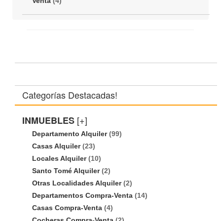
Venta
(4)
Categorías Destacadas!
[+]
INMUEBLES
Departamento Alquiler
(99)
Casas Alquiler
(23)
Locales Alquiler
(10)
Santo Tomé Alquiler
(2)
Otras Localidades Alquiler
(2)
Departamentos Compra-Venta
(14)
Casas Compra-Venta
(4)
Cocheras Compra-Venta
(2)