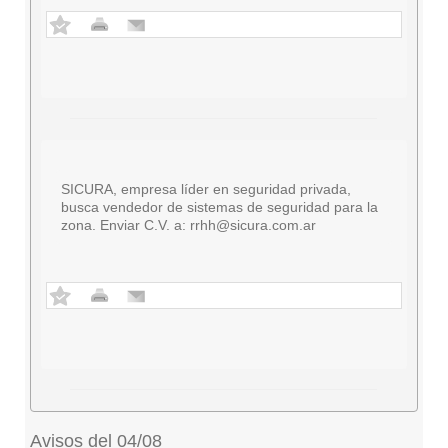
SICURA, empresa líder en seguridad privada,
busca vendedor de sistemas de seguridad para la
zona. Enviar C.V. a:
rrhh@sicura.com.ar
Avisos del 04/08