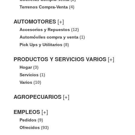
Terrenos Compra-Venta
(4)
[+]
AUTOMOTORES
Accesorios y Repuestos
(12)
Automóviles compra y venta
(1)
Pick Ups y Utilitarios
(8)
[+]
PRODUCTOS Y SERVICIOS VARIOS
Hogar
(3)
Servicios
(1)
Varios
(10)
[+]
AGROPECUARIOS
[+]
EMPLEOS
Pedidos
(9)
Ofrecidos
(93)