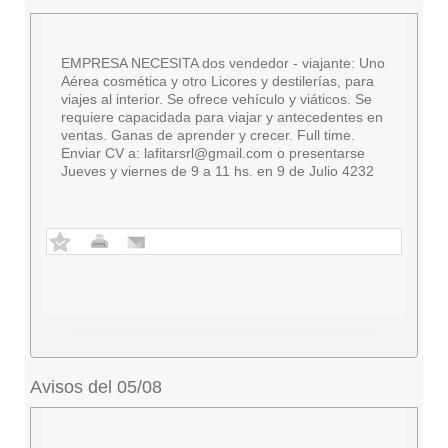
EMPRESA NECESITA dos vendedor - viajante: Uno
Aérea cosmética y otro Licores y destilerías, para
viajes al interior. Se ofrece vehículo y viáticos. Se
requiere capacidada para viajar y antecedentes en
ventas. Ganas de aprender y crecer. Full time.
Enviar CV a:
lafitarsrl@gmail.com
o presentarse
Jueves y viernes de 9 a 11 hs. en 9 de Julio 4232
Avisos del 05/08