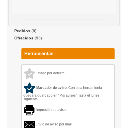
Pedidos
(9)
Ofrecidos
(93)
Herramientas
Estado por defecto:
Marcador de aviso.
Con esta herramienta
quedará guardado en “Mis avisos” hasta el lunes
siguiente.
Impresión de aviso.
Envío de aviso por mail.