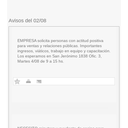
Avisos del 02/08
EMPRESA solicita personas con actitud positiva
para ventas y relaciones públicas. Importantes
ingresos, viáticos, trabajo en equipo y capacitación.
Los esperamos en San Jerónimo 1838 Ofic. 3,
Martes 4/08 de 9 a 15 hs.