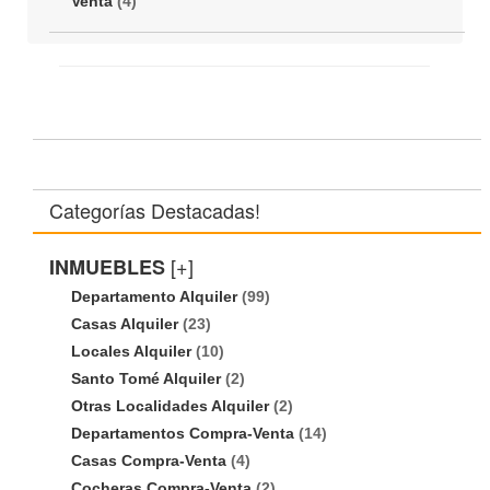
Venta
(4)
Categorías Destacadas!
[+]
INMUEBLES
Departamento Alquiler
(99)
Casas Alquiler
(23)
Locales Alquiler
(10)
Santo Tomé Alquiler
(2)
Otras Localidades Alquiler
(2)
Departamentos Compra-Venta
(14)
Casas Compra-Venta
(4)
Cocheras Compra-Venta
(2)