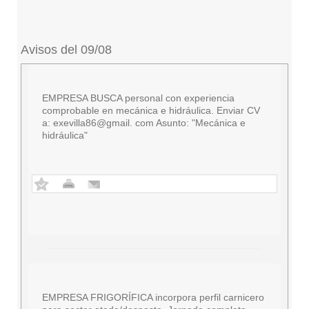
Avisos del 09/08
EMPRESA BUSCA personal con experiencia
comprobable en mecánica e hidráulica. Enviar CV
a: exevilla86@gmail. com Asunto: "Mecánica e
hidráulica"
EMPRESA FRIGORÍFICA incorpora perfil carnicero