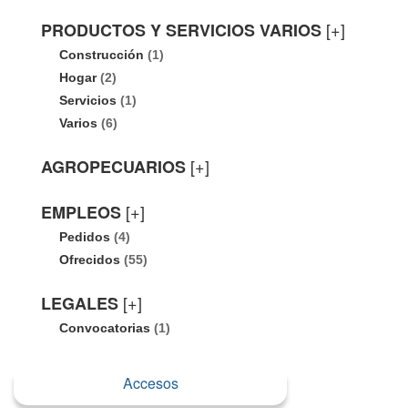
[+]
PRODUCTOS Y SERVICIOS VARIOS
Construcción
(1)
Hogar
(2)
Servicios
(1)
Varios
(6)
[+]
AGROPECUARIOS
[+]
EMPLEOS
Pedidos
(4)
Ofrecidos
(55)
[+]
LEGALES
Convocatorias
(1)
Accesos