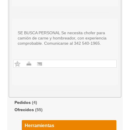
SE BUSCA PERSONAL Se necesita chofer para
camión de carne y hombreador, con experiencia
comprobable. Comunicarse al 342 540-1965.
Pedidos
(4)
Ofrecidos
(55)
Herramientas