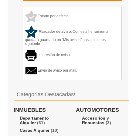
Estado por defecto:
Marcador de aviso.
Con esta herramienta
quedará guardado en “Mis avisos” hasta el lunes
siguiente.
Impresión de aviso.
Envío de aviso por mail.
Categorías Destacadas!
INMUEBLES
AUTOMOTORES
Departamento
Accesorios y
Alquiler
(61)
Repuestos
(3)
Casas Alquiler
(10)