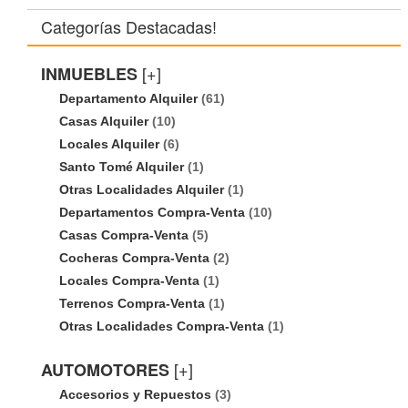
Categorías Destacadas!
[+]
INMUEBLES
Departamento Alquiler
(61)
Casas Alquiler
(10)
Locales Alquiler
(6)
Santo Tomé Alquiler
(1)
Otras Localidades Alquiler
(1)
Departamentos Compra-Venta
(10)
Casas Compra-Venta
(5)
Cocheras Compra-Venta
(2)
Locales Compra-Venta
(1)
Terrenos Compra-Venta
(1)
Otras Localidades Compra-Venta
(1)
[+]
AUTOMOTORES
Accesorios y Repuestos
(3)