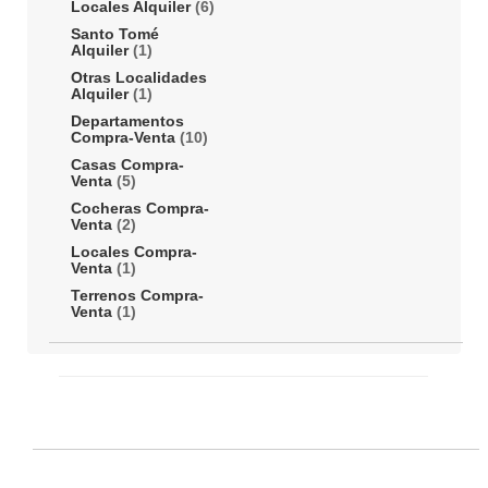
Locales Alquiler
(6)
Santo Tomé
Alquiler
(1)
Otras Localidades
Alquiler
(1)
Departamentos
Compra-Venta
(10)
Casas Compra-
Venta
(5)
Cocheras Compra-
Venta
(2)
Locales Compra-
Venta
(1)
Terrenos Compra-
Venta
(1)