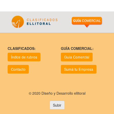
CLASIFICADOS:
GUÍA COMERCIAL:
Índice de rubros
Guía Comercial
Contacto
Sumá tu Empresa
© 2020 Diseño y Desarrollo ellitoral
Subir