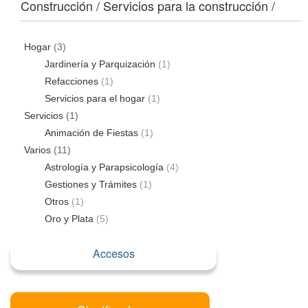
Construcción / Servicios para la construcción /
Hogar
(3)
Jardinería y Parquización
(1)
Refacciones
(1)
Servicios para el hogar
(1)
Servicios
(1)
Animación de Fiestas
(1)
Varios
(11)
Astrología y Parapsicología
(4)
Gestiones y Trámites
(1)
Otros
(1)
Oro y Plata
(5)
Accesos