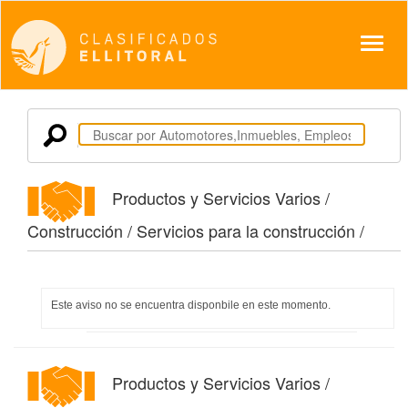
Despl
Productos y Servicios Varios /
Construcción / Servicios para la construcción /
Este aviso no se encuentra disponbile en este momento.
Productos y Servicios Varios /