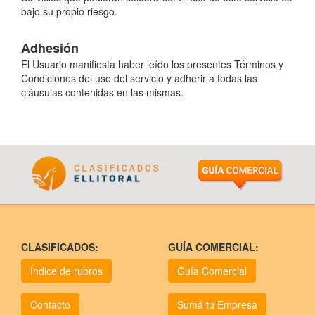
bajo su propio riesgo.
Adhesión
El Usuario manifiesta haber leído los presentes Términos y
Condiciones del uso del servicio y adherir a todas las
cláusulas contenidas en las mismas.
CLASIFICADOS:
GUÍA COMERCIAL:
Índice de rubros
Guía Comercial
Contacto
Sumá tu Empresa