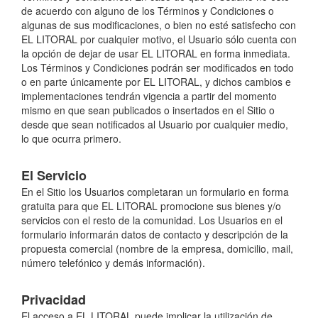
de acuerdo con alguno de los Términos y Condiciones o
algunas de sus modificaciones, o bien no esté satisfecho con
EL LITORAL por cualquier motivo, el Usuario sólo cuenta con
la opción de dejar de usar EL LITORAL en forma inmediata.
Los Términos y Condiciones podrán ser modificados en todo
o en parte únicamente por EL LITORAL, y dichos cambios e
implementaciones tendrán vigencia a partir del momento
mismo en que sean publicados o insertados en el Sitio o
desde que sean notificados al Usuario por cualquier medio,
lo que ocurra primero.
El Servicio
En el Sitio los Usuarios completaran un formulario en forma
gratuita para que EL LITORAL promocione sus bienes y/o
servicios con el resto de la comunidad. Los Usuarios en el
formulario informarán datos de contacto y descripción de la
propuesta comercial (nombre de la empresa, domicilio, mail,
número telefónico y demás información).
Privacidad
El acceso a EL LITORAL puede implicar la utilización de