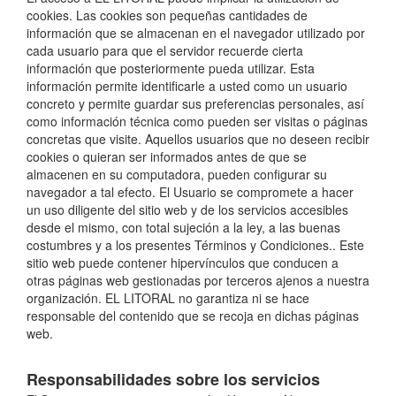
cookies. Las cookies son pequeñas cantidades de
información que se almacenan en el navegador utilizado por
cada usuario para que el servidor recuerde cierta
información que posteriormente pueda utilizar. Esta
información permite identificarle a usted como un usuario
concreto y permite guardar sus preferencias personales, así
como información técnica como pueden ser visitas o páginas
concretas que visite. Aquellos usuarios que no deseen recibir
cookies o quieran ser informados antes de que se
almacenen en su computadora, pueden configurar su
navegador a tal efecto. El Usuario se compromete a hacer
un uso diligente del sitio web y de los servicios accesibles
desde el mismo, con total sujeción a la ley, a las buenas
costumbres y a los presentes Términos y Condiciones.. Este
sitio web puede contener hipervínculos que conducen a
otras páginas web gestionadas por terceros ajenos a nuestra
organización. EL LITORAL no garantiza ni se hace
responsable del contenido que se recoja en dichas páginas
web.
Responsabilidades sobre los servicios