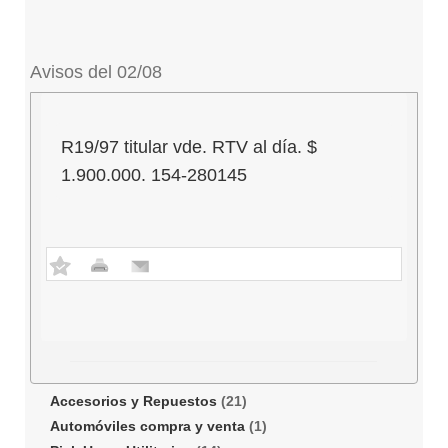
Avisos del 02/08
R19/97 titular vde. RTV al día. $
1.900.000. 154-280145
Accesorios y Repuestos
(21)
Automóviles compra y venta
(1)