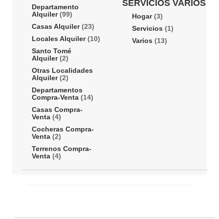
SERVICIOS VARIOS
Departamento
Alquiler
(99)
Hogar
(3)
Casas Alquiler
(23)
Servicios
(1)
Locales Alquiler
(10)
Varios
(13)
Santo Tomé
Alquiler
(2)
Otras Localidades
Alquiler
(2)
Departamentos
Compra-Venta
(14)
Casas Compra-
Venta
(4)
Cocheras Compra-
Venta
(2)
Terrenos Compra-
Venta
(4)