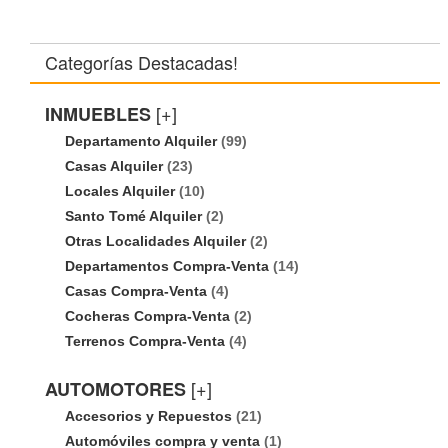
Categorías Destacadas!
[+]
INMUEBLES
Departamento Alquiler
(99)
Casas Alquiler
(23)
Locales Alquiler
(10)
Santo Tomé Alquiler
(2)
Otras Localidades Alquiler
(2)
Departamentos Compra-Venta
(14)
Casas Compra-Venta
(4)
Cocheras Compra-Venta
(2)
Terrenos Compra-Venta
(4)
[+]
AUTOMOTORES
Accesorios y Repuestos
(21)
Automóviles compra y venta
(1)