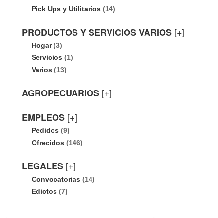
Pick Ups y Utilitarios
(14)
[+]
PRODUCTOS Y SERVICIOS VARIOS
Hogar
(3)
Servicios
(1)
Varios
(13)
[+]
AGROPECUARIOS
[+]
EMPLEOS
Pedidos
(9)
Ofrecidos
(146)
[+]
LEGALES
Convocatorias
(14)
Edictos
(7)