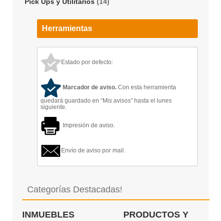
Pick Ups y Utilitarios
(14)
Herramientas
Estado por defecto:
Marcador de aviso.
Con esta herramienta
quedará guardado en “Mis avisos” hasta el lunes
siguiente.
Impresión de aviso.
Envío de aviso por mail.
Categorías Destacadas!
INMUEBLES
PRODUCTOS Y