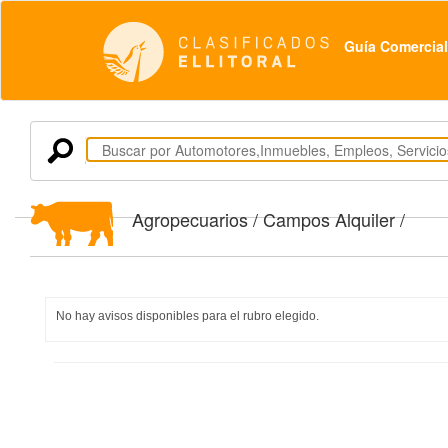
Guía Comercial
Agropecuarios / Campos Alquiler /
No hay avisos disponibles para el rubro elegido.