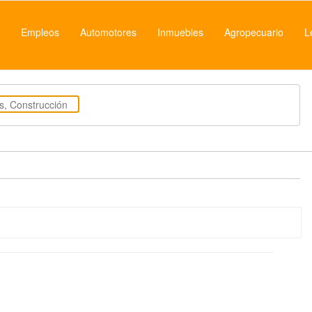
Empleos
Automotores
Inmuebles
Agropecuario
L