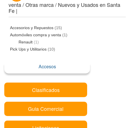
venta / Otras marca / Nuevos y Usados en Santa
Fe |
Accesorios y Repuestos
(15)
Automóviles compra y venta
(1)
Renault
(1)
Pick Ups y Utilitarios
(10)
Accesos
Clasificados
Guia Comercial
Licitaciones