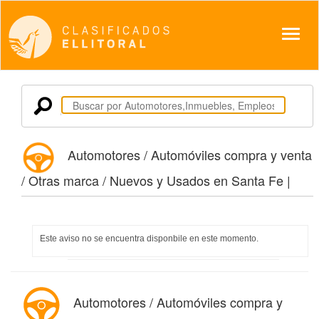
Despl
Automotores / Automóviles compra y venta
/ Otras marca / Nuevos y Usados en Santa Fe |
Este aviso no se encuentra disponbile en este momento.
Automotores / Automóviles compra y