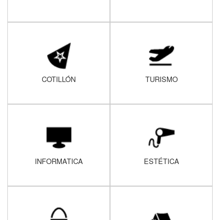
COTILLÓN
TURISMO
INFORMATICA
ESTÉTICA