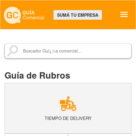
Despl
SUMÁ TU EMPRESA
Guía de Rubros
TIEMPO DE DELIVERY