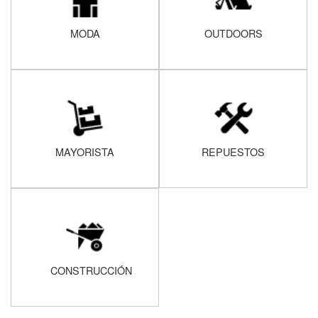
MODA
OUTDOORS
MAYORISTA
REPUESTOS
CONSTRUCCIÓN