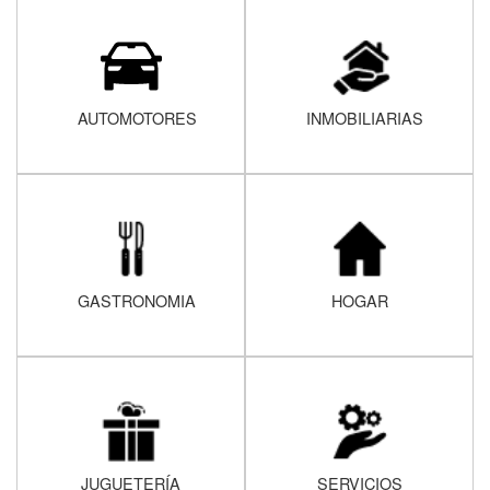
AUTOMOTORES
INMOBILIARIAS
GASTRONOMIA
HOGAR
JUGUETERÍA
SERVICIOS